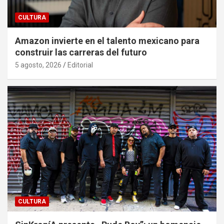
CULTURA
Amazon invierte en el talento mexicano para
construir las carreras del futuro
5 agosto, 2026
Editorial
CULTURA