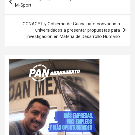
de
M-Sport
entradas
CONACYT y Gobierno de Guanajuato convocan a
universidades a presentar propuestas para
investigación en Materia de Desarrollo Humano