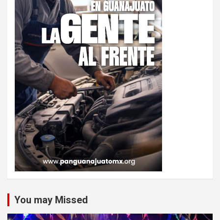
You may Missed