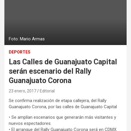
Foto: Mario Armas
DEPORTES
Las Calles de Guanajuato Capital
serán escenario del Rally
Guanajuato Corona
23 enero, 2017
Editorial
Se confirma realización de etapa callejera, del Rally
Guanajuato Corona, por las calles de Guanajuato Capital
• Se amplían escenarios que generarán más visitantes y
nuevos espectadores.
• El arranque del Rally Guanajuato Corona será en CDMX.