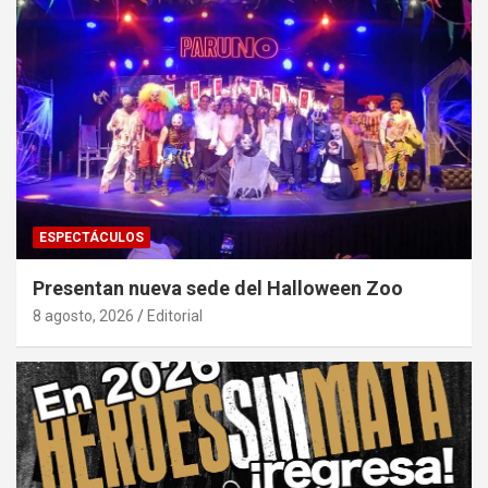
ESPECTÁCULOS
Presentan nueva sede del Halloween Zoo
8 agosto, 2026
Editorial