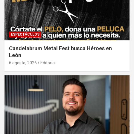
ESPECTÁCULOS
Candelabrum Metal Fest busca Héroes en
León
6 agosto, 2026
Editorial