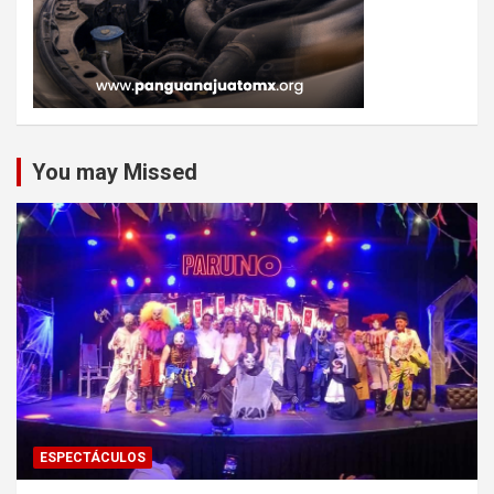
You may Missed
ESPECTÁCULOS