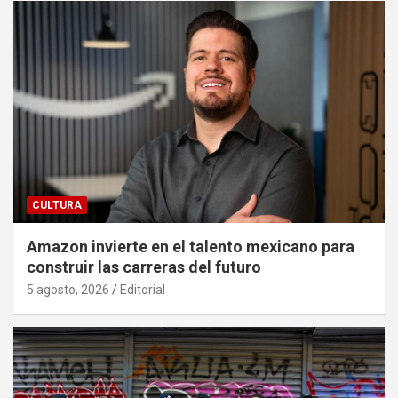
CULTURA
Amazon invierte en el talento mexicano para
construir las carreras del futuro
5 agosto, 2026
Editorial