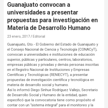
Guanajuato convocan a
universidades a presentar
propuestas para investigación en
Materia de Desarrollo Humano
23 enero, 2017
Editorial
Guanajuato, Gto.- El Gobierno del Estado de Guanajuato y
el Consejo Nacional de Ciencia y Tecnología (CONACyT),
convocan a universidades e instituciones de educación
superior, públicas y particulares, centros, laboratorios,
empresas públicas y privadas y demás personas inscritas
en el Registro Nacional de Instituciones y Empresas
Científicas y Tecnológicas (RENIECYT), a presentar
propuestas de investigación científica y tecnológica en
materia de desarrollo social y humano.
Así lo informó Diego Sinhue Rodríguez Vallejo, Secretario
de Desarrollo Social y Humano de la entidad, quien
especificó que la convocatoria tiene como propósito el
contar con un “sistema integral” para el monitoreo y la