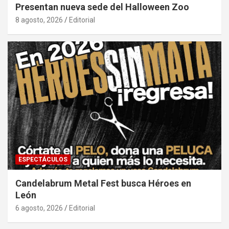
Presentan nueva sede del Halloween Zoo
8 agosto, 2026
Editorial
ESPECTÁCULOS
Candelabrum Metal Fest busca Héroes en
León
6 agosto, 2026
Editorial