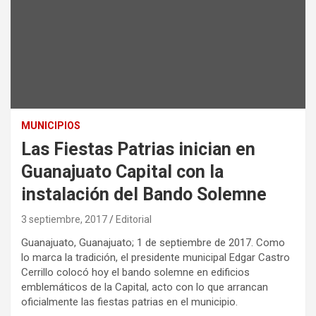
MUNICIPIOS
Las Fiestas Patrias inician en
Guanajuato Capital con la
instalación del Bando Solemne
3 septiembre, 2017
Editorial
Guanajuato, Guanajuato; 1 de septiembre de 2017. Como
lo marca la tradición, el presidente municipal Edgar Castro
Cerrillo colocó hoy el bando solemne en edificios
emblemáticos de la Capital, acto con lo que arrancan
oficialmente las fiestas patrias en el municipio.