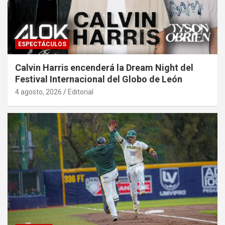
ESPECTÁCULOS
Calvin Harris encenderá la Dream Night del
Festival Internacional del Globo de León
4 agosto, 2026
Editorial