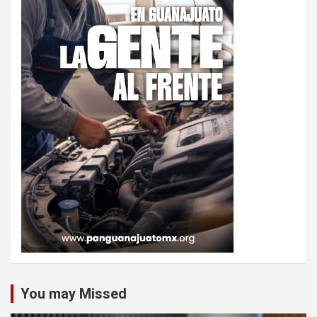
You may Missed