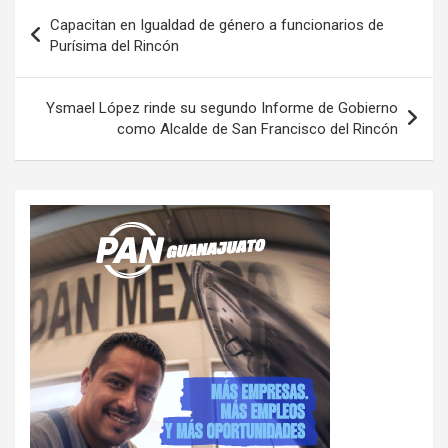
Navegación
Capacitan en Igualdad de género a funcionarios de
de
Purísima del Rincón
entradas
Ysmael López rinde su segundo Informe de Gobierno
como Alcalde de San Francisco del Rincón