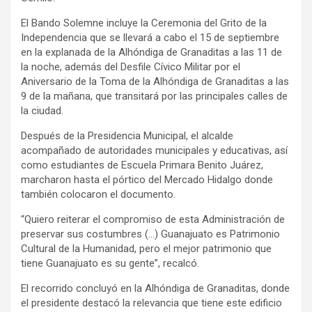
El Bando Solemne incluye la Ceremonia del Grito de la
Independencia que se llevará a cabo el 15 de septiembre
en la explanada de la Alhóndiga de Granaditas a las 11 de
la noche, además del Desfile Cívico Militar por el
Aniversario de la Toma de la Alhóndiga de Granaditas a las
9 de la mañana, que transitará por las principales calles de
la ciudad.
Después de la Presidencia Municipal, el alcalde
acompañado de autoridades municipales y educativas, así
como estudiantes de Escuela Primara Benito Juárez,
marcharon hasta el pórtico del Mercado Hidalgo donde
también colocaron el documento.
“Quiero reiterar el compromiso de esta Administración de
preservar sus costumbres (…) Guanajuato es Patrimonio
Cultural de la Humanidad, pero el mejor patrimonio que
tiene Guanajuato es su gente”, recalcó.
El recorrido concluyó en la Alhóndiga de Granaditas, donde
el presidente destacó la relevancia que tiene este edificio