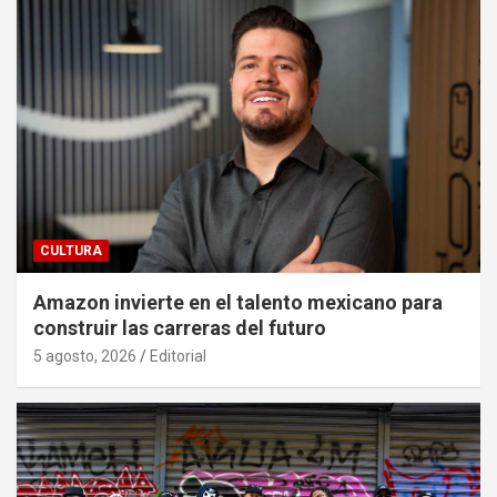
CULTURA
Amazon invierte en el talento mexicano para
construir las carreras del futuro
5 agosto, 2026
Editorial