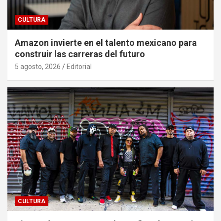
CULTURA
Amazon invierte en el talento mexicano para
construir las carreras del futuro
5 agosto, 2026
Editorial
CULTURA