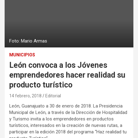
Foto: Mario Armas
MUNICIPIOS
León convoca a los Jóvenes
emprendedores hacer realidad su
producto turístico
14 febrero, 2018
Editorial
León, Guanajuato a 30 de enero de 2018. La Presidencia
Municipal de León, a través de la Dirección de Hospitalidad
y Turismo invita a los emprendedores en productos
turísticos, interesados en la creación de nuevas rutas, a
participar en la edición 2018 del programa “Haz realidad tu