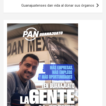
Guanajuatenses dan vida al donar sus órganos