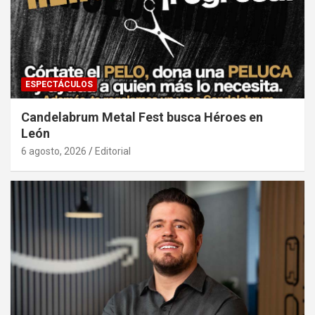
ESPECTÁCULOS
Candelabrum Metal Fest busca Héroes en
León
6 agosto, 2026
Editorial