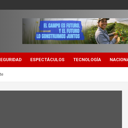
SEGURIDAD
ESPECTÁCULOS
TECNOLOGÍA
NACION
te