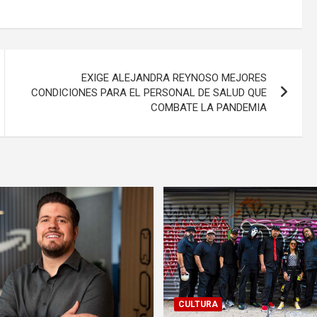
EXIGE ALEJANDRA REYNOSO MEJORES
CONDICIONES PARA EL PERSONAL DE SALUD QUE
COMBATE LA PANDEMIA
CULTURA