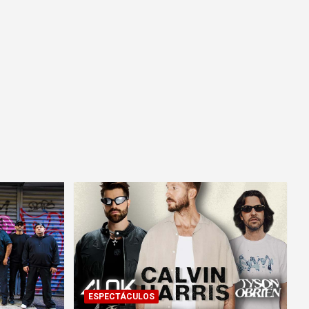
ESPECTÁCULOS