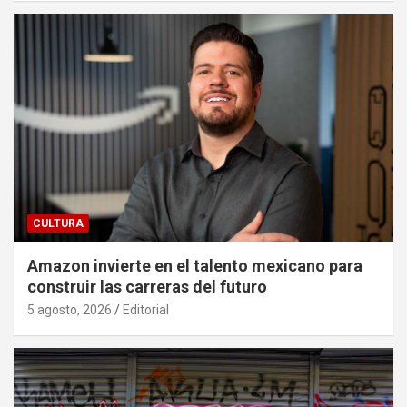
CULTURA
Amazon invierte en el talento mexicano para
construir las carreras del futuro
5 agosto, 2026
Editorial