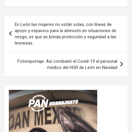
Navegación
En León las mujeres no están solas, con líneas de
de
apoyo y espacios para la atención en situaciones de
riesgo, es que se brinda protección y seguridad a las
entradas
leonesas.
Fotoreportaje: Así combatió el Covid-19 el personal
médico del HGR de León en Navidad