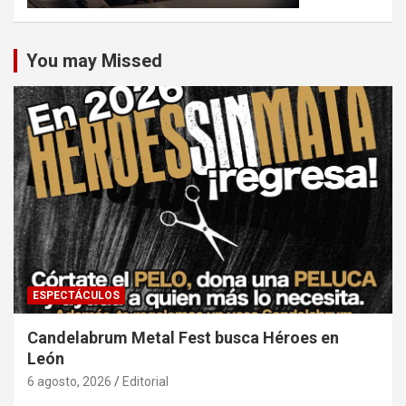
You may Missed
ESPECTÁCULOS
Candelabrum Metal Fest busca Héroes en
León
6 agosto, 2026
Editorial