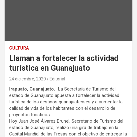
CULTURA
Llaman a fortalecer la actividad
turística en Guanajuato
24 diciembre, 2020
Editorial
Irapuato, Guanajuato.-
La Secretaría de Turismo del
estado de Guanajuato apuesta a fortalecer la actividad
turística de los destinos guanajuatenses y a aumentar la
calidad de vida de los habitantes con el desarrollo de
proyectos turísticos.
Hoy Juan José Álvarez Brunel, Secretario de Turismo del
estado de Guanajuato, realizó una gira de trabajo en la
Capital Mundial de las Fresas con el objetivo de entregar la