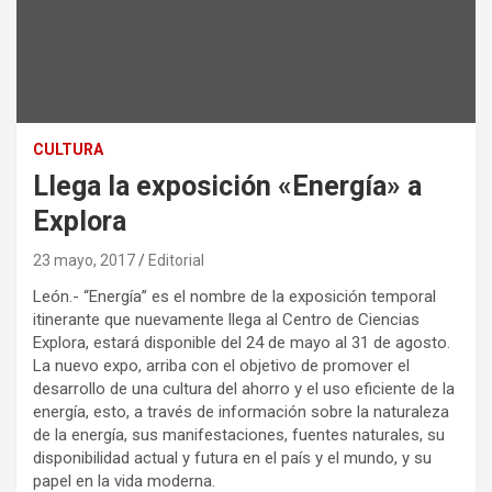
CULTURA
Llega la exposición «Energía» a
Explora
23 mayo, 2017
Editorial
León.- “Energía” es el nombre de la exposición temporal
itinerante que nuevamente llega al Centro de Ciencias
Explora, estará disponible del 24 de mayo al 31 de agosto.
La nuevo expo, arriba con el objetivo de promover el
desarrollo de una cultura del ahorro y el uso eficiente de la
energía, esto, a través de información sobre la naturaleza
de la energía, sus manifestaciones, fuentes naturales, su
disponibilidad actual y futura en el país y el mundo, y su
papel en la vida moderna.