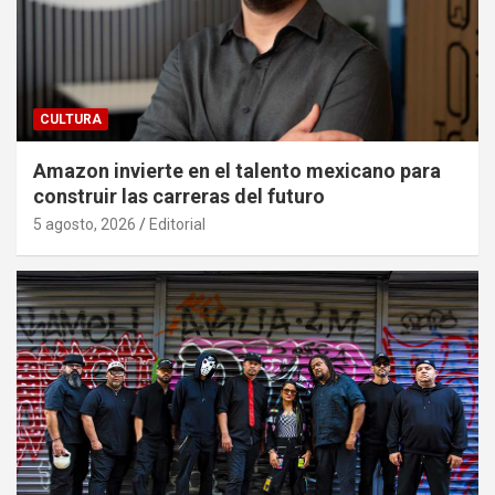
CULTURA
Amazon invierte en el talento mexicano para
construir las carreras del futuro
5 agosto, 2026
Editorial