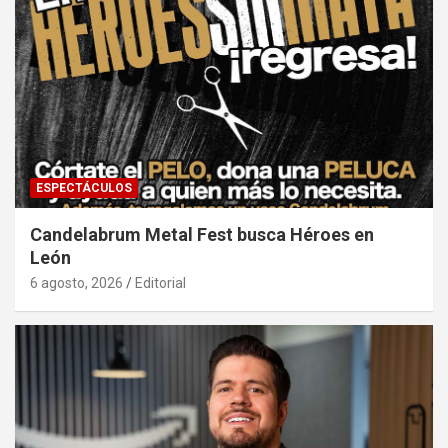
ESPECTÁCULOS
Candelabrum Metal Fest busca Héroes en
León
6 agosto, 2026
Editorial