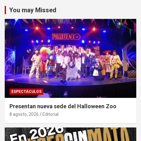
You may Missed
ESPECTÁCULOS
Presentan nueva sede del Halloween Zoo
8 agosto, 2026
Editorial