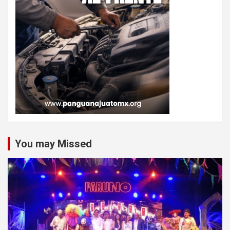
You may Missed