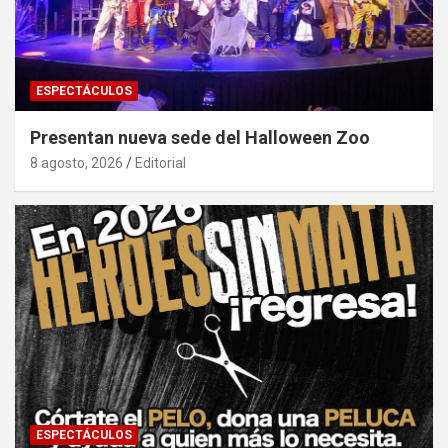
ESPECTÁCULOS
Presentan nueva sede del Halloween Zoo
8 agosto, 2026
Editorial
ESPECTÁCULOS