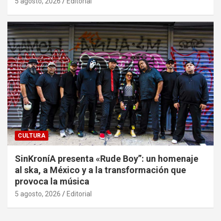
5 agosto, 2026
Editorial
CULTURA
SinKroníA presenta «Rude Boy”: un homenaje
al ska, a México y a la transformación que
provoca la música
5 agosto, 2026
Editorial