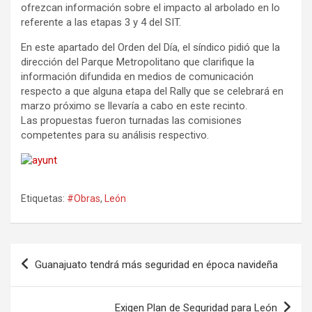
ofrezcan información sobre el impacto al arbolado en lo
referente a las etapas 3 y 4 del SIT.
En este apartado del Orden del Día, el síndico pidió que la
dirección del Parque Metropolitano que clarifique la
información difundida en medios de comunicación
respecto a que alguna etapa del Rally que se celebrará en
marzo próximo se llevaría a cabo en este recinto.
Las propuestas fueron turnadas las comisiones
competentes para su análisis respectivo.
Etiquetas:
#Obras
,
León
Navegación
Guanajuato tendrá más seguridad en época navideña
de
entradas
Exigen Plan de Seguridad para León