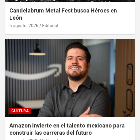
Candelabrum Metal Fest busca Héroes en
León
6 agosto, 2026
Editorial
CULTURA
Amazon invierte en el talento mexicano para
construir las carreras del futuro