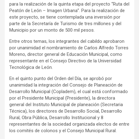
para la realización de la quinta etapa del proyecto “Ruta del
Peatón de León – Imagen Urbana”. Para la realización de
este proyecto, se tiene contemplada una inversión por
parte de la Secretaría de Turismo de tres millones y del
Municipio por un monto de 500 mil pesos.
Entre otros temas, los integrantes del cabildo aprobaron
por unanimidad el nombramiento de Carlos Alfredo Torres
Moreno, director general de Educación Municipal, como
representante en el Consejo Directivo de la Universidad
Tecnológica de León.
En el quinto punto del Orden del Día, se aprobó por
unanimidad la integración del Consejo de Planeación de
Desarrollo Municipal (Copladem), el cual está conformado
por el Presidente Municipal (Presidente), la directora
general del Instituto Municipal de planeación (Secretaria
Técnica), los directores de Desarrollo Social, Desarrollo
Rural, Obra Pública, Desarrollo Institucional y 8
representantes de la sociedad organizada electos de entre
los comités de colonos y el Consejo Municipal Rural.