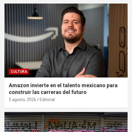
CULTURA
Amazon invierte en el talento mexicano para
construir las carreras del futuro
5 agosto, 2026
Editorial