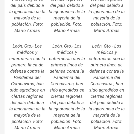
del país debido a
del país debido a
del país debido a
la ignorancia de la
la ignorancia de la
la ignorancia de la
mayoría de la
mayoría de la
mayoría de la
población. Foto:
población. Foto:
población. Foto:
Mario Armas
Mario Armas
Mario Armas
León, Gto.- Los
León, Gto.- Los
León, Gto.- Los
médicos y
médicos y
médicos y
enfermeras son la
enfermeras son la
enfermeras son la
primera línea de
primera línea de
primera línea de
defensa contra la
defensa contra la
defensa contra la
Pandemia del
Pandemia del
Pandemia del
Coronavirus, han
Coronavirus, han
Coronavirus, han
sido agredidos en
sido agredidos en
sido agredidos en
ciertas regiones
ciertas regiones
ciertas regiones
del país debido a
del país debido a
del país debido a
la ignorancia de la
la ignorancia de la
la ignorancia de la
mayoría de la
mayoría de la
mayoría de la
población. Foto:
población. Foto:
población. Foto:
Mario Armas
Mario Armas
Mario Armas