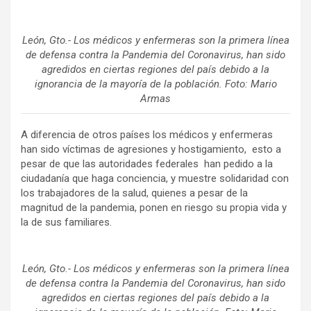
León, Gto.- Los médicos y enfermeras son la primera línea
de defensa contra la Pandemia del Coronavirus, han sido
agredidos en ciertas regiones del país debido a la
ignorancia de la mayoría de la población. Foto: Mario
Armas
A diferencia de otros países los médicos y enfermeras
han sido víctimas de agresiones y hostigamiento, esto a
pesar de que las autoridades federales han pedido a la
ciudadanía que haga conciencia, y muestre solidaridad con
los trabajadores de la salud, quienes a pesar de la
magnitud de la pandemia, ponen en riesgo su propia vida y
la de sus familiares.
León, Gto.- Los médicos y enfermeras son la primera línea
de defensa contra la Pandemia del Coronavirus, han sido
agredidos en ciertas regiones del país debido a la