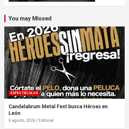
You may Missed
ESPECTÁCULOS
Candelabrum Metal Fest busca Héroes en
León
6 agosto, 2026
Editorial