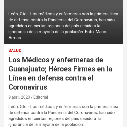
León, Gto.- Los médicos y enfermeras son la primera línea
de defensa contra la Pandemia del Coronavirus, han sido
agredidos en ciertas regiones del país debido a la
ignorancia de la mayoría de la población. Foto: Mario
Armas
SALUD
Los Médicos y enfermeras de
Guanajuato; Héroes Firmes en la
Línea en defensa contra el
Coronavirus
9 abril, 2020
Editorial
León, Gto.- Los médicos y enfermeras son la primera línea
de defensa contra la Pandemia del Coronavirus, han sido
agredidos en ciertas regiones del país debido a la
ignorancia de la mayoría de la población.