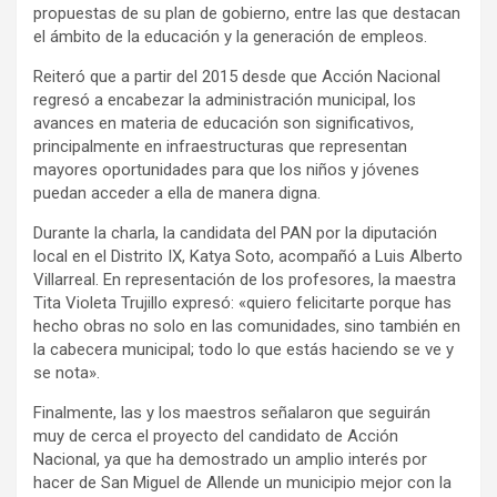
propuestas de su plan de gobierno, entre las que destacan
el ámbito de la educación y la generación de empleos.
Reiteró que a partir del 2015 desde que Acción Nacional
regresó a encabezar la administración municipal, los
avances en materia de educación son significativos,
principalmente en infraestructuras que representan
mayores oportunidades para que los niños y jóvenes
puedan acceder a ella de manera digna.
Durante la charla, la candidata del PAN por la diputación
local en el Distrito IX, Katya Soto, acompañó a Luis Alberto
Villarreal. En representación de los profesores, la maestra
Tita Violeta Trujillo expresó: «quiero felicitarte porque has
hecho obras no solo en las comunidades, sino también en
la cabecera municipal; todo lo que estás haciendo se ve y
se nota».
Finalmente, las y los maestros señalaron que seguirán
muy de cerca el proyecto del candidato de Acción
Nacional, ya que ha demostrado un amplio interés por
hacer de San Miguel de Allende un municipio mejor con la