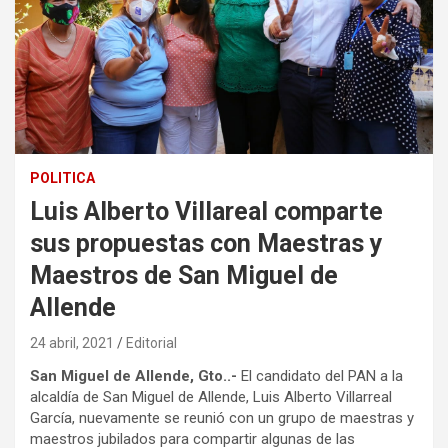
POLITICA
Luis Alberto Villareal comparte
sus propuestas con Maestras y
Maestros de San Miguel de
Allende
24 abril, 2021
Editorial
San Miguel de Allende, Gto..-
El candidato del PAN a la
alcaldía de San Miguel de Allende, Luis Alberto Villarreal
García, nuevamente se reunió con un grupo de maestras y
maestros jubilados para compartir algunas de las