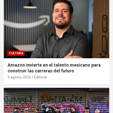
CULTURA
Amazon invierte en el talento mexicano para
construir las carreras del futuro
5 agosto, 2026
Editorial