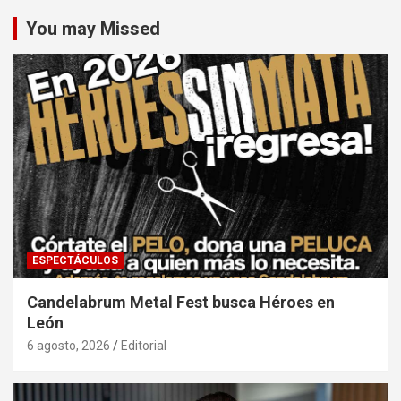
You may Missed
ESPECTÁCULOS
Candelabrum Metal Fest busca Héroes en
León
6 agosto, 2026
Editorial