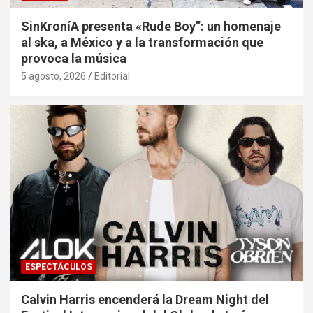
SinKroníA presenta «Rude Boy”: un homenaje
al ska, a México y a la transformación que
provoca la música
5 agosto, 2026
Editorial
ESPECTÁCULOS
Calvin Harris encenderá la Dream Night del