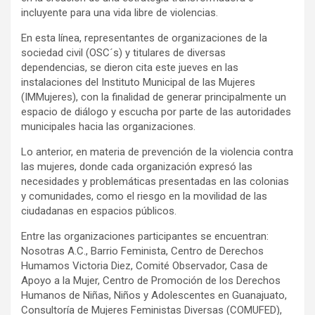
incluyente para una vida libre de violencias.
En esta línea, representantes de organizaciones de la
sociedad civil (OSC´s) y titulares de diversas
dependencias, se dieron cita este jueves en las
instalaciones del Instituto Municipal de las Mujeres
(IMMujeres), con la finalidad de generar principalmente un
espacio de diálogo y escucha por parte de las autoridades
municipales hacia las organizaciones.
Lo anterior, en materia de prevención de la violencia contra
las mujeres, donde cada organización expresó las
necesidades y problemáticas presentadas en las colonias
y comunidades, como el riesgo en la movilidad de las
ciudadanas en espacios públicos.
Entre las organizaciones participantes se encuentran:
Nosotras A.C., Barrio Feminista, Centro de Derechos
Humamos Victoria Diez, Comité Observador, Casa de
Apoyo a la Mujer, Centro de Promoción de los Derechos
Humanos de Niñas, Niños y Adolescentes en Guanajuato,
Consultoría de Mujeres Feministas Diversas (COMUFED),