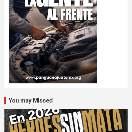
You may Missed