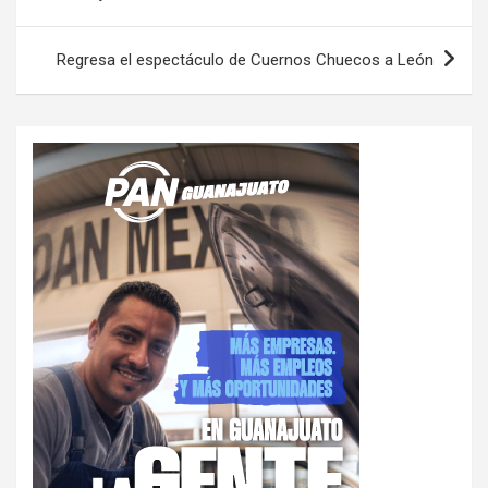
entradas
Regresa el espectáculo de Cuernos Chuecos a León