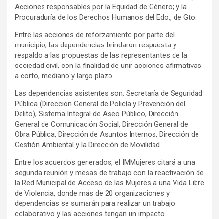
Acciones responsables por la Equidad de Género; y la
Procuraduría de los Derechos Humanos del Edo., de Gto.
Entre las acciones de reforzamiento por parte del
municipio, las dependencias brindaron respuesta y
respaldo a las propuestas de las representantes de la
sociedad civil, con la finalidad de unir acciones afirmativas
a corto, mediano y largo plazo.
Las dependencias asistentes son: Secretaría de Seguridad
Pública (Dirección General de Policía y Prevención del
Delito), Sistema Integral de Aseo Público, Dirección
General de Comunicación Social, Dirección General de
Obra Pública, Dirección de Asuntos Internos, Dirección de
Gestión Ambiental y la Dirección de Movilidad.
Entre los acuerdos generados, el IMMujeres citará a una
segunda reunión y mesas de trabajo con la reactivación de
la Red Municipal de Acceso de las Mujeres a una Vida Libre
de Violencia, donde más de 20 organizaciones y
dependencias se sumarán para realizar un trabajo
colaborativo y las acciones tengan un impacto