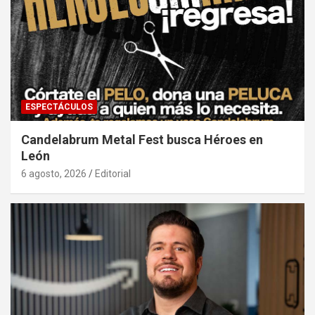
ESPECTÁCULOS
Candelabrum Metal Fest busca Héroes en
León
6 agosto, 2026
Editorial