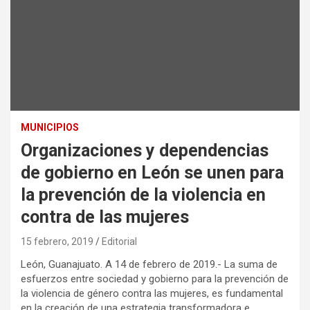
MUNICIPIOS
Organizaciones y dependencias
de gobierno en León se unen para
la prevención de la violencia en
contra de las mujeres
15 febrero, 2019
Editorial
León, Guanajuato. A 14 de febrero de 2019.- La suma de
esfuerzos entre sociedad y gobierno para la prevención de
la violencia de género contra las mujeres, es fundamental
en la creación de una estrategia transformadora e