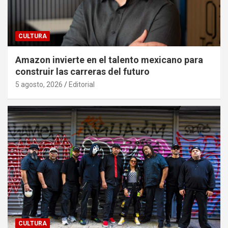
CULTURA
Amazon invierte en el talento mexicano para
construir las carreras del futuro
5 agosto, 2026
Editorial
CULTURA