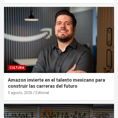
CULTURA
Amazon invierte en el talento mexicano para
construir las carreras del futuro
5 agosto, 2026
Editorial