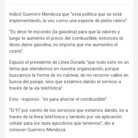
Indicó Guerrero Mendoza que “esta política que se está
implementando, la veo como una especie de pleito ratero”.
“Es decir te escondo (la gasolina) para que la valores y
luego te aumento el precio del combustible; entonces tú
dices dame gasolina, no importa que me aumentes el
costo”.
Expuso el presidente de Línea Dorada “que todo esto es un
tema que atendemos en nuestra organización, porque
buscamos la forma de no ruletear, de no recorrer calles en
busca del pasaje, sino que estamos dando el servicio a
través de la vía telefónica”.
Esto –expresó- “es para ahorrar el combustible”.
“El 97 por ciento de los servicios que estamos dando, es a
través de la línea telefónica y también por vía aplicación
celular para los taxis ejecutivos que tenemos”, dio a
conocer Guerrero Mendoza.