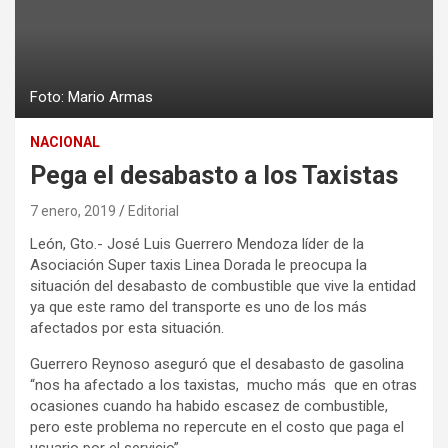
Foto: Mario Armas
NACIONAL
Pega el desabasto a los Taxistas
7 enero, 2019
Editorial
León, Gto.- José Luis Guerrero Mendoza líder de la
Asociación Super taxis Linea Dorada le preocupa la
situación del desabasto de combustible que vive la entidad
ya que este ramo del transporte es uno de los más
afectados por esta situación.
Guerrero Reynoso aseguró que el desabasto de gasolina
“nos ha afectado a los taxistas, mucho más que en otras
ocasiones cuando ha habido escasez de combustible,
pero este problema no repercute en el costo que paga el
usuario por el servicio”.