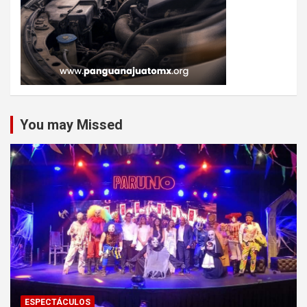
You may Missed
ESPECTÁCULOS