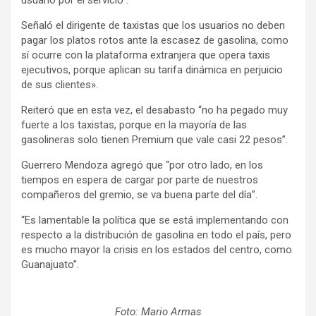
Señaló el dirigente de taxistas que los usuarios no deben
pagar los platos rotos ante la escasez de gasolina, como
sí ocurre con la plataforma extranjera que opera taxis
ejecutivos, porque aplican su tarifa dinámica en perjuicio
de sus clientes».
Reiteró que en esta vez, el desabasto “no ha pegado muy
fuerte a los taxistas, porque en la mayoría de las
gasolineras solo tienen Premium que vale casi 22 pesos”.
Guerrero Mendoza agregó que “por otro lado, en los
tiempos en espera de cargar por parte de nuestros
compañeros del gremio, se va buena parte del día”.
“Es lamentable la política que se está implementando con
respecto a la distribución de gasolina en todo el país, pero
es mucho mayor la crisis en los estados del centro, como
Guanajuato”.
Foto: Mario Armas