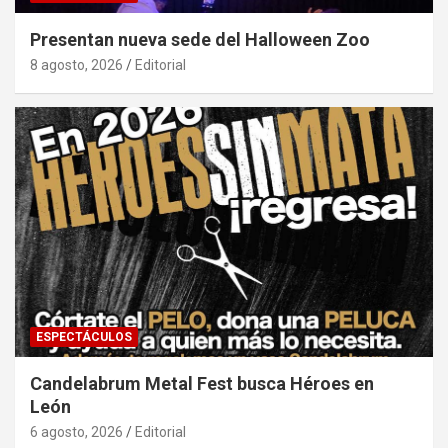
Presentan nueva sede del Halloween Zoo
8 agosto, 2026
Editorial
ESPECTÁCULOS
Candelabrum Metal Fest busca Héroes en
León
6 agosto, 2026
Editorial