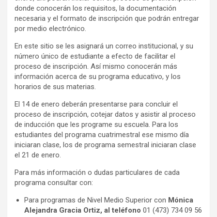
donde conocerán los requisitos, la documentación
necesaria y el formato de inscripción que podrán entregar
por medio electrónico.
En este sitio se les asignará un correo institucional, y su
número único de estudiante a efecto de facilitar el
proceso de inscripción. Así mismo conocerán más
información acerca de su programa educativo, y los
horarios de sus materias.
El 14 de enero deberán presentarse para concluir el
proceso de inscripción, cotejar datos y asistir al proceso
de inducción que les programe su escuela. Para los
estudiantes del programa cuatrimestral ese mismo día
iniciaran clase, los de programa semestral iniciaran clase
el 21 de enero.
Para más información o dudas particulares de cada
programa consultar con:
Para programas de Nivel Medio Superior con
Mónica
Alejandra Gracia Ortiz, al teléfono
01 (473) 734 09 56