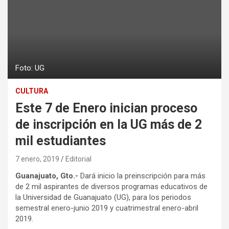
Foto: UG
CULTURA
Este 7 de Enero inician proceso
de inscripción en la UG más de 2
mil estudiantes
7 enero, 2019
Editorial
Guanajuato, Gto.-
Dará inicio la preinscripción para más
de 2 mil aspirantes de diversos programas educativos de
la Universidad de Guanajuato (UG), para los periodos
semestral enero-junio 2019 y cuatrimestral enero-abril
2019.