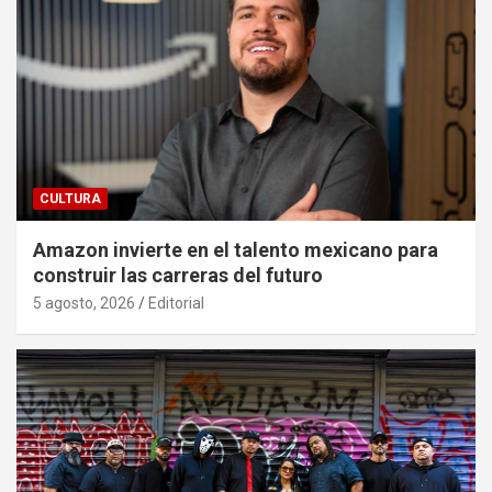
CULTURA
Amazon invierte en el talento mexicano para
construir las carreras del futuro
5 agosto, 2026
Editorial