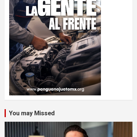
You may Missed