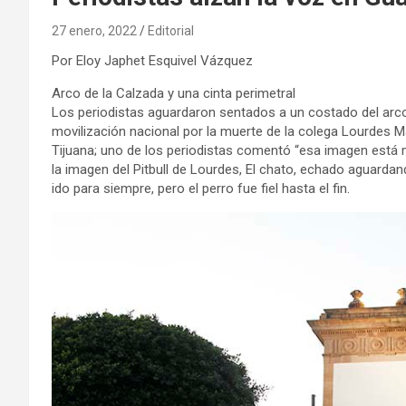
27 enero, 2022
Editorial
Por Eloy Japhet Esquivel Vázquez
Arco de la Calzada y una cinta perimetral
Los periodistas aguardaron sentados a un costado del arco a
movilización nacional por la muerte de la colega Lourdes M
Tijuana; uno de los periodistas comentó “esa imagen está
la imagen del Pitbull de Lourdes, El chato, echado aguardan
ido para siempre, pero el perro fue fiel hasta el fin.