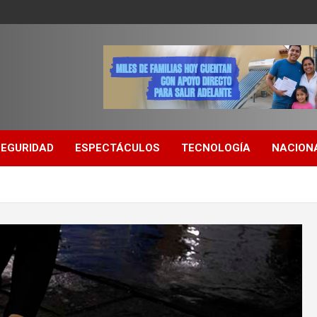
SEGURIDAD
ESPECTÁCULOS
TECNOLOGÍA
NACION