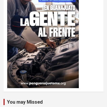
You may Missed