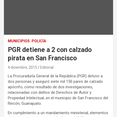
MUNICIPIOS
POLICÍA
PGR detiene a 2 con calzado
pirata en San Francisco
4 diciembre, 2015
Editorial
La Procuraduría General de la República (PGR) detuvo a
dos personas y aseguró siete mil 150 pares de calzado
apócrifo, como resultado de dos investigaciones,
relacionadas con delitos de Derechos de Autor y
Propiedad Intelectual, en el municipio de San Francisco del
Rincón, Guanajuato.
En cumplimiento a un mandamiento ministerial, elementos