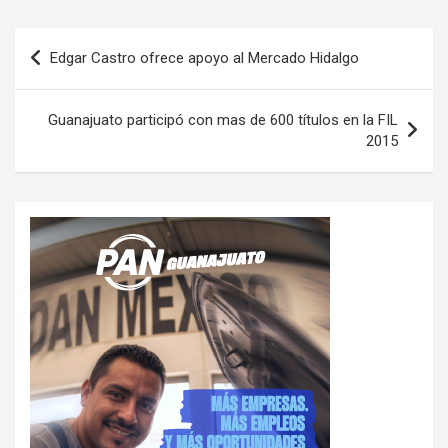
Navegación
Edgar Castro ofrece apoyo al Mercado Hidalgo
de
entradas
Guanajuato participó con mas de 600 títulos en la FIL
2015