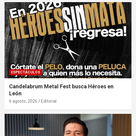
ESPECTÁCULOS
Candelabrum Metal Fest busca Héroes en
León
6 agosto, 2026
Editorial