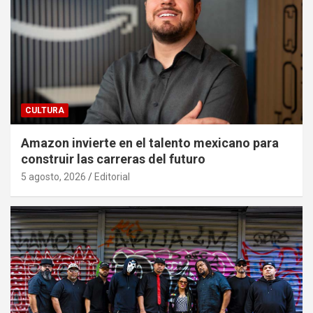
CULTURA
Amazon invierte en el talento mexicano para
construir las carreras del futuro
5 agosto, 2026
Editorial