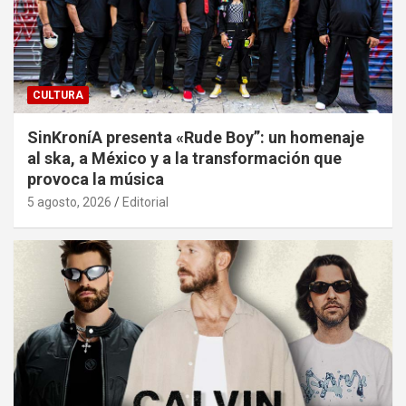
CULTURA
SinKroníA presenta «Rude Boy”: un homenaje
al ska, a México y a la transformación que
provoca la música
5 agosto, 2026
Editorial