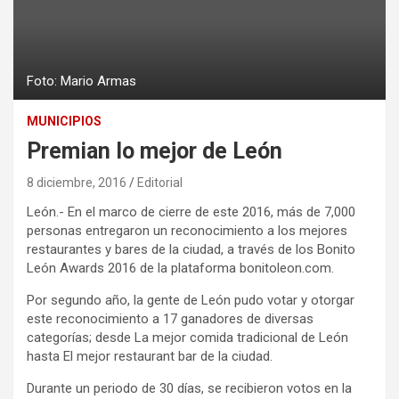
Foto: Mario Armas
MUNICIPIOS
Premian lo mejor de León
8 diciembre, 2016
Editorial
León.- En el marco de cierre de este 2016, más de 7,000
personas entregaron un reconocimiento a los mejores
restaurantes y bares de la ciudad, a través de los Bonito
León Awards 2016 de la plataforma bonitoleon.com.
Por segundo año, la gente de León pudo votar y otorgar
este reconocimiento a 17 ganadores de diversas
categorías; desde La mejor comida tradicional de León
hasta El mejor restaurant bar de la ciudad.
Durante un periodo de 30 días, se recibieron votos en la