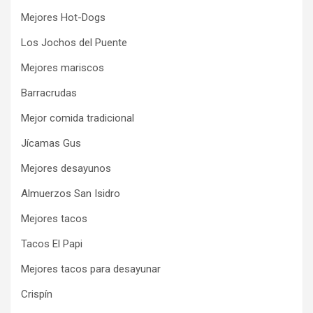
Mejores Hot-Dogs
Los Jochos del Puente
Mejores mariscos
Barracrudas
Mejor comida tradicional
Jícamas Gus
Mejores desayunos
Almuerzos San Isidro
Mejores tacos
Tacos El Papi
Mejores tacos para desayunar
Crispín