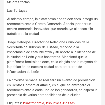
Mejores tortas
Las Tortugas
Al mismo tiempo, la plataforma bonitoleon.com, otorgó un
reconocimiento a Centro Comercial Altacia, por ser un
centro comercial innovador que contribuye al desarrollo
turístico de la ciudad.
Jorge Cabrejos, Director de Relaciones Públicas de la
Secretaría de Turismo del Estado, reconoció la
importancia de esta iniciativa y su aporte a la identidad de
la ciudad de León y sus habitantes. Mencionó que la
plataforma bonitoleon.com, es la elegida por la mayoría de
la población de nuestra ciudad para enterarse de
información de León.
La próxima semana se realizará un evento de premiación
en Centro Comercial Altacia, en el que se entregará el
reconocimiento a cada uno de los ganadores, se espera la
presencia de varias personalidades de la ciudad.
Etiquetas:
#Gastronomía
,
#Gourmet
,
#Pizzas
,