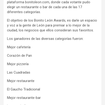
plataforma bonitoleon.com, donde cada votante pudo
elegir un restaurante o bar de cada una de las 17
diferentes categorías.
El objetivo de los Bonito León Awards, es darle un espacio
y voz a la gente de León para premiar a lo mejor de la
ciudad, los negocios que ellos consideran sus favoritos.
Los ganadores de las diversas categorías fueron:
Mejor cafetería
Corazón de Pan
Mejor pizzería
Las Cuadradas
Mejor restaurante
El Gaucho Tradicional
Mejor restaurante-bar