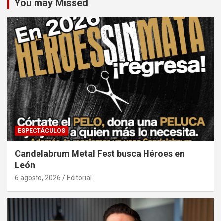
You may Missed
ESPECTÁCULOS
Candelabrum Metal Fest busca Héroes en
León
6 agosto, 2026
Editorial