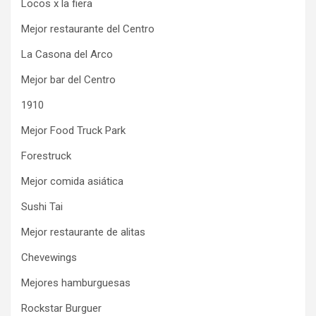
Locos x la fiera
Mejor restaurante del Centro
La Casona del Arco
Mejor bar del Centro
1910
Mejor Food Truck Park
Forestruck
Mejor comida asiática
Sushi Tai
Mejor restaurante de alitas
Chevewings
Mejores hamburguesas
Rockstar Burguer