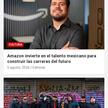
CULTURA
Amazon invierte en el talento mexicano para
construir las carreras del futuro
5 agosto, 2026
Editorial