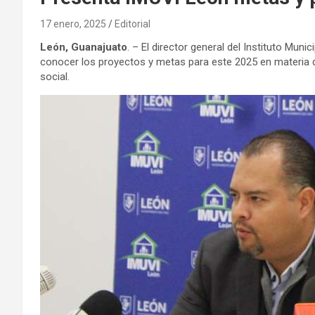
17 enero, 2025
Editorial
León, Guanajuato
. – El director general del Instituto Muni
conocer los proyectos y metas para este 2025 en materia de
social.