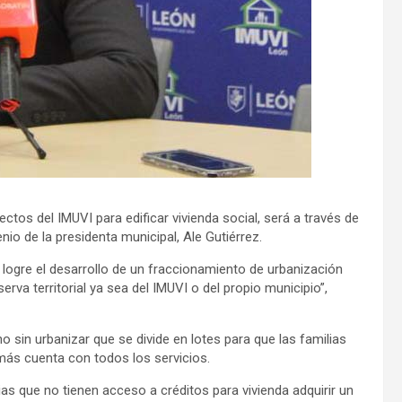
ctos del IMUVI para edificar vivienda social, será a través de
nio de la presidenta municipal, Ale Gutiérrez.
 logre el desarrollo de un fraccionamiento de urbanización
erva territorial ya sea del IMUVI o del propio municipio”,
 sin urbanizar que se divide en lotes para que las familias
más cuenta con todos los servicios.
as que no tienen acceso a créditos para vivienda adquirir un