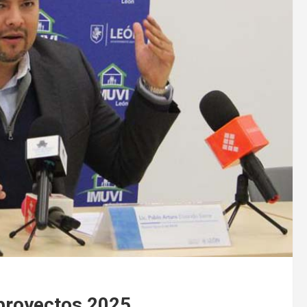
proyectos 2025