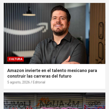
CULTURA
Amazon invierte en el talento mexicano para
construir las carreras del futuro
5 agosto, 2026
Editorial