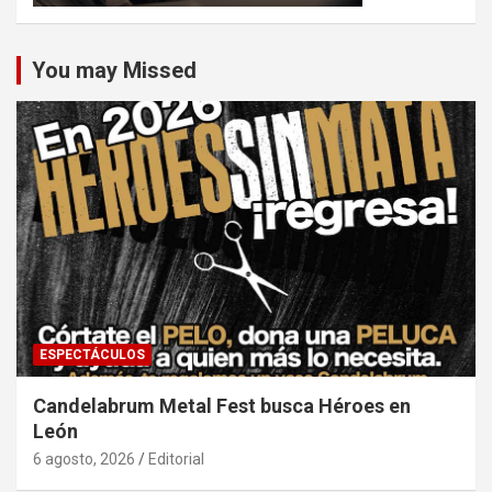
You may Missed
ESPECTÁCULOS
Candelabrum Metal Fest busca Héroes en
León
6 agosto, 2026
Editorial