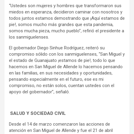
“Ustedes son mujeres y hombres que transformaron sus
miedos en esperanza, decidieron caminar con nosotros y
todos juntos estamos demostrando que ¡Aquí estamos de
pie!, somos mucho más grandes que esta pandemia,
somos mucha pieza, mucho pueblo”, refirió el presidente a
los sanmiguelenses.
El gobernador Diego Sinhue Rodríguez, reiteró su
compromiso sólido con los sanmiguelenses, “San Miguel y
el estado de Guanajuato ¡estamos de pie!, todo lo que
hacemos en San Miguel de Allende lo hacemos pensando
en las familias, en sus necesidades y oportunidades,
pensando especialmente en el futuro, ese es mi
compromiso, no están solos, cuentan ustedes con el
apoyo del gobernador”, señaló.
SALUD Y SOCIEDAD CIVIL
Desde el 14 de marzo comenzaron las acciones de
atención en San Miguel de Allende y fue el 21 de abril