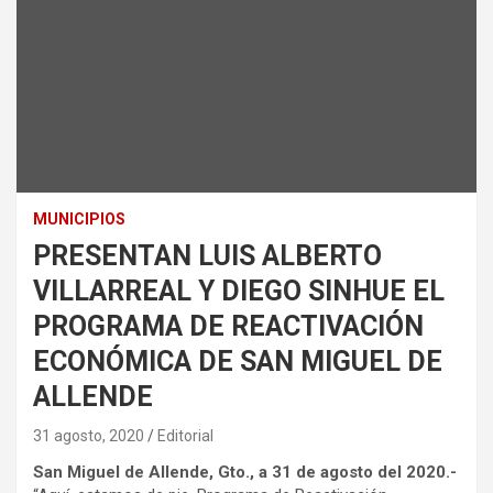
MUNICIPIOS
PRESENTAN LUIS ALBERTO
VILLARREAL Y DIEGO SINHUE EL
PROGRAMA DE REACTIVACIÓN
ECONÓMICA DE SAN MIGUEL DE
ALLENDE
31 agosto, 2020
Editorial
San Miguel de Allende, Gto., a 31 de agosto del 2020.-