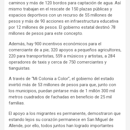
caminos y más de 120 bordos para captación de agua. Así
mismo trabajan en el rescate de 150 plazas públicas y
espacios deportivos con un recurso de 55 millones de
pesos y más de 90 acciones en infraestructura educativa
por 12 millones de pesos. El gobierno estatal destinó 78
millones de pesos para este concepto.
Además, hay 900 incentivos económicos para el
comerciante de a pie; 320 apoyos a pequeños agricultores,
220 para transportistas, 559 a músicos y artistas, a 284
operadores de taxis y cerca de 750 comerciantes y
tianguistas.
A través de “Mi Colonia a Color”, el gobierno del estado
invirtió más de 53 millones de pesos para que, junto con
los municipios, puedan pintarse más de 1 millón 300 mil
metros cuadrados de fachadas en beneficio de 25 mil
familias.
El apoyo a los migrantes es permanente, demostraron que
estando lejos su corazón permanece en San Miguel de
Allende, por ello, todos juntos han logrado importantes