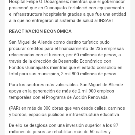
Hospital Felipe G. Dobarganes; mientras que el gobernador
posicionó que en Guanajuato fortaleció con equipamiento
e infraestructura hospitalaria gracias a que fue una entidad
a la que no entregaron al sistema de salud al INSABI.
REACTIVACIÓN ECONÓMICA
San Miguel de Allende como destino turístico pudo
procurar créditos para el financiamiento de 235 empresas
relacionadas con el turismo, por 60 millones de pesos, a
través de la dirección de Desarrollo Económico con
Fondos Guanajuato; mientras que el estado consolidó en
total para sus municipios, 3 mil 800 millones de pesos.
Para los sectores más vulnerables, San Miguel de Allende
apoya en la generación de más de 2 mil 900 empleos
temporales con el Programa de Acción Renovada
(PAR) en más de 300 obras que van desde calles, caminos
y bordos; espacios públicos e infraestructura educativa.
De ello se desglosa con una inversión superior a los 87
millones de pesos se rehabilitan más de 60 calles y