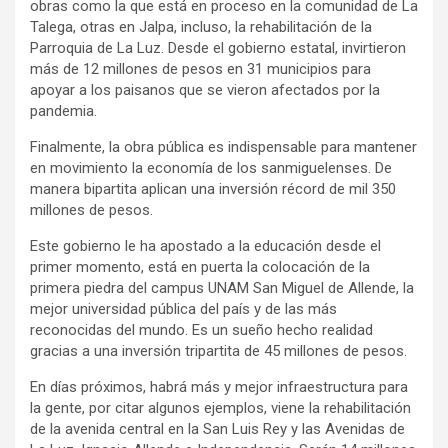
obras como la que está en proceso en la comunidad de La
Talega, otras en Jalpa, incluso, la rehabilitación de la
Parroquia de La Luz. Desde el gobierno estatal, invirtieron
más de 12 millones de pesos en 31 municipios para
apoyar a los paisanos que se vieron afectados por la
pandemia.
Finalmente, la obra pública es indispensable para mantener
en movimiento la economía de los sanmiguelenses. De
manera bipartita aplican una inversión récord de mil 350
millones de pesos.
Este gobierno le ha apostado a la educación desde el
primer momento, está en puerta la colocación de la
primera piedra del campus UNAM San Miguel de Allende, la
mejor universidad pública del país y de las más
reconocidas del mundo. Es un sueño hecho realidad
gracias a una inversión tripartita de 45 millones de pesos.
En días próximos, habrá más y mejor infraestructura para
la gente, por citar algunos ejemplos, viene la rehabilitación
de la avenida central en la San Luis Rey y las Avenidas de