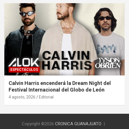
ESPECTÁCULOS
Calvin Harris encenderá la Dream Night del
Festival Internacional del Globo de León
4 agosto, 2026
Editorial
Copyright ©2026
CRONICA GUANAJUATO