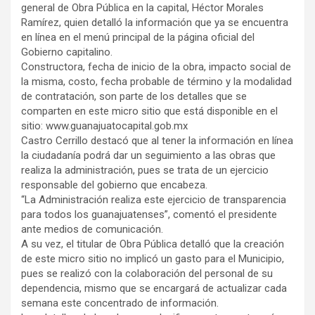
general de Obra Pública en la capital, Héctor Morales
Ramírez, quien detalló la información que ya se encuentra
en línea en el menú principal de la página oficial del
Gobierno capitalino.
Constructora, fecha de inicio de la obra, impacto social de
la misma, costo, fecha probable de término y la modalidad
de contratación, son parte de los detalles que se
comparten en este micro sitio que está disponible en el
sitio: www.guanajuatocapital.gob.mx
Castro Cerrillo destacó que al tener la información en línea
la ciudadanía podrá dar un seguimiento a las obras que
realiza la administración, pues se trata de un ejercicio
responsable del gobierno que encabeza.
“La Administración realiza este ejercicio de transparencia
para todos los guanajuatenses”, comentó el presidente
ante medios de comunicación.
A su vez, el titular de Obra Pública detalló que la creación
de este micro sitio no implicó un gasto para el Municipio,
pues se realizó con la colaboración del personal de su
dependencia, mismo que se encargará de actualizar cada
semana este concentrado de información.