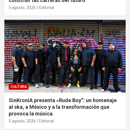
construir las carreras del futuro
5 agosto, 2026
Editorial
CULTURA
SinKroníA presenta «Rude Boy”: un homenaje
al ska, a México y a la transformación que
provoca la música
5 agosto, 2026
Editorial