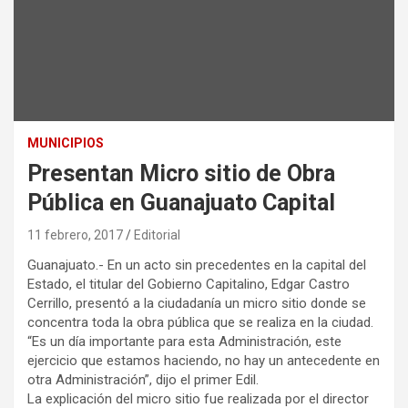
MUNICIPIOS
Presentan Micro sitio de Obra
Pública en Guanajuato Capital
11 febrero, 2017
Editorial
Guanajuato.- En un acto sin precedentes en la capital del
Estado, el titular del Gobierno Capitalino, Edgar Castro
Cerrillo, presentó a la ciudadanía un micro sitio donde se
concentra toda la obra pública que se realiza en la ciudad.
“Es un día importante para esta Administración, este
ejercicio que estamos haciendo, no hay un antecedente en
otra Administración”, dijo el primer Edil.
La explicación del micro sitio fue realizada por el director