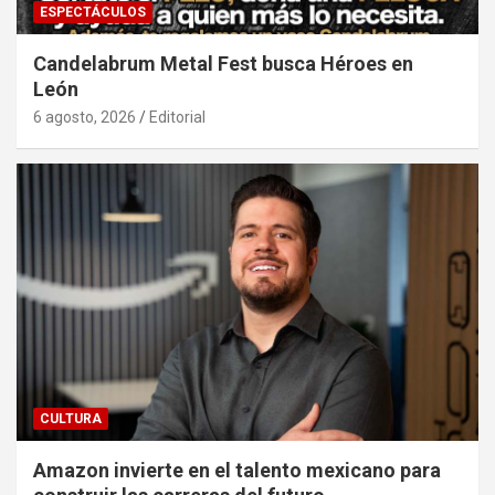
ESPECTÁCULOS
Candelabrum Metal Fest busca Héroes en
León
6 agosto, 2026
Editorial
CULTURA
Amazon invierte en el talento mexicano para