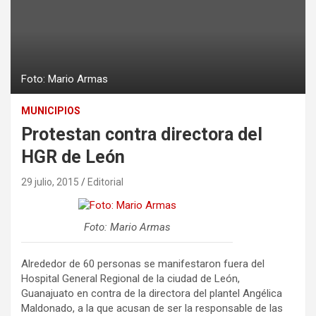
Foto: Mario Armas
MUNICIPIOS
Protestan contra directora del
HGR de León
29 julio, 2015
Editorial
Foto: Mario Armas
Alrededor de 60 personas se manifestaron fuera del
Hospital General Regional de la ciudad de León,
Guanajuato en contra de la directora del plantel Angélica
Maldonado, a la que acusan de ser la responsable de las