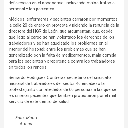
deficiencias en el nosocomio, incluyendo malos tratos al
personal y los pacientes.
Médicos, enfermeras y pacientes cerraron por momentos
la calle 20 de enero en protesta y pidiendo la renuncia de la
directora del HGR de León, que argumentan, que, desde
que llego al cargo se han violentado los derechos de los
trabajadores y se han agudizado los problemas en el
interior del hospital; entre los problemas que se han
generalizado son la falta de medicamentos, mala comida
para los pacientes y prepotencia contra los trabajadores
en todos los rangos.
Bernardo Rodríguez Contreras secretario del sindicato
nacional de trabajadores del sector 46 encabezo la
protesta junto con alrededor de 60 personas a las que se
les unieron pacientes que también protestaron por el mal
servicio de este centro de salud.
Foto: Mario
Armas