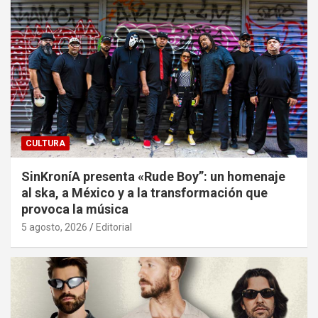
CULTURA
SinKroníA presenta «Rude Boy”: un homenaje
al ska, a México y a la transformación que
provoca la música
5 agosto, 2026
Editorial