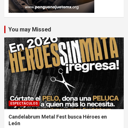
You may Missed
ESPECTÁCULOS
Candelabrum Metal Fest busca Héroes en
León