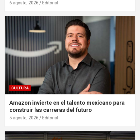
6 agosto, 2026
Editorial
CULTURA
Amazon invierte en el talento mexicano para
construir las carreras del futuro
5 agosto, 2026
Editorial