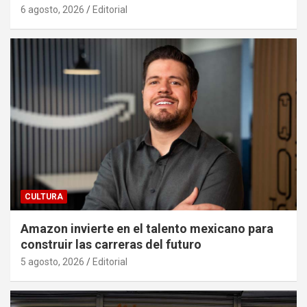
6 agosto, 2026
Editorial
CULTURA
Amazon invierte en el talento mexicano para
construir las carreras del futuro
5 agosto, 2026
Editorial