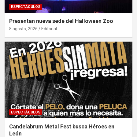
ESPECTÁCULOS
Presentan nueva sede del Halloween Zoo
8 agosto, 2026
Editorial
ESPECTÁCULOS
Candelabrum Metal Fest busca Héroes en
León