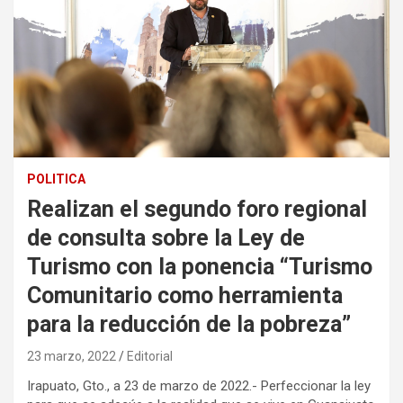
POLITICA
Realizan el segundo foro regional
de consulta sobre la Ley de
Turismo con la ponencia “Turismo
Comunitario como herramienta
para la reducción de la pobreza”
23 marzo, 2022
Editorial
Irapuato, Gto., a 23 de marzo de 2022.- Perfeccionar la ley