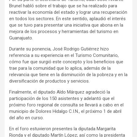
Brunel habló sobre el trabajo que se ha realizado para
reactivar la economía del estado y lograr una recuperación
en todos los sectores. En este sentido, aplaudió el interés
que se tuvo para presentar una iniciativa que abona en la
mejora de los procesos y herramientas del turismo en
Guanajuato.
Durante su ponencia, José Rodrigo Gutiérrez hizo
referencia a su experiencia en el Turismo Comunitario,
cómo fue que surgió este concepto y los beneficios que
trae para la comunidad que lo aplica, además de la
relevancia que tiene en la disminución de la pobreza y en la
diversificación de productos y servicios.
Finalmente, el diputado Aldo Márquez agradeció la
participación de los 150 asistentes y adelantó que el
próximo foro regional de consulta se llevará a cabo en el
municipio de Dolores Hidalgo C.I.N., el próximo 1 de abril
del año en curso.
En el foro estuvieron presentes la diputada Margarita
Rionda y el diputado Martín López; así como la presidenta