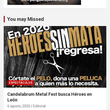
You may Missed
ESPECTÁCULOS
Candelabrum Metal Fest busca Héroes en
León
6 agosto, 2026
Editorial