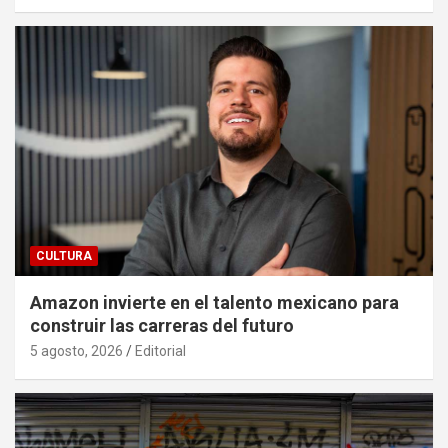
CULTURA
Amazon invierte en el talento mexicano para
construir las carreras del futuro
5 agosto, 2026
Editorial