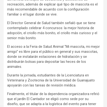
recreación, además de explicar qué tipo de mascota es el
más recomendable de acuerdo con la configuración
familiar o el lugar donde se vive.
El Director General de Salud también señaló que se tiene
contemplado celebrar 4 concursos: la mejor historia de
adopción, el criollo más bonito, el criollo más curioso y el
senior más bonito.
El acceso a la Feria de Salud Animal “Mi mascota, mi mejor
amigo” es libre para el público en general y sus mascotas,
donde se instalarán estaciones de hidratación y se
distribuirán bolsas para depositar las heces de los
animales.
Durante la jornada, estudiantes de la Licenciatura en
Veterinaria y Zootecnia de la Universidad de Guanajuato
apoyarán con las tareas de revisión médica.
Finalmente, el titular de la dependencia organizadora refirió
que el jardín El Cantador se eligió como sede por su
diseño, que se adapta a la logística del evento para tener