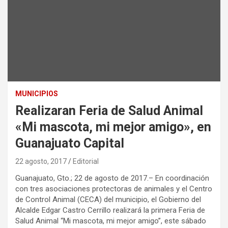
MUNICIPIOS
Realizaran Feria de Salud Animal
«Mi mascota, mi mejor amigo», en
Guanajuato Capital
22 agosto, 2017
Editorial
Guanajuato, Gto.; 22 de agosto de 2017.– En coordinación
con tres asociaciones protectoras de animales y el Centro
de Control Animal (CECA) del municipio, el Gobierno del
Alcalde Edgar Castro Cerrillo realizará la primera Feria de
Salud Animal “Mi mascota, mi mejor amigo”, este sábado