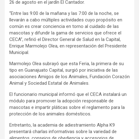
26 de agosto en el jardín El Cantador.
“Entre las 9:00 de la mañana y las 7:00 de la noche, se
llevarán a cabo múltiples actividades cuyo propósito en
común es crear conciencia en torno al cuidado de las
mascotas y difundir la gama de servicios que ofrece el
CECA”, refirió el Director General de Salud en la Capital,
Enrique Marmolejo Olea, en representación del Presidente
Municipal.
Marmolejo Olea subrayó que esta Feria, la primera de su
tipo en Guanajuato Capital, surgió por iniciativa de las
asociaciones Amigos de los Animales, Fundación Corazón
Animal y Sociedad Estatal de Animales.
El funcionario municipal informó que el CECA instalará un
módulo para promover la adopción responsable de
mascotas e impartir pláticas sobre el reglamento para la
protección de los animales domésticos.
Entretanto, la academia de adiestramiento Alpha K9
presentará charlas informativas sobre la variedad de
alimentos, consejos de obediencia y accesorios de