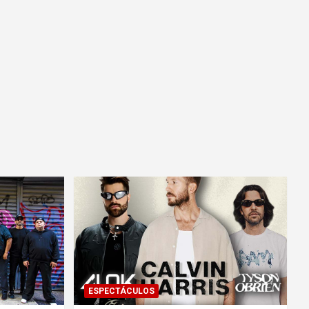
ESPECTÁCULOS