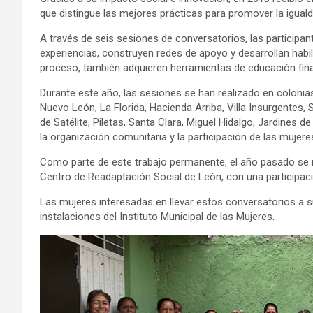
que distingue las mejores prácticas para promover la iguald
A través de seis sesiones de conversatorios, las participant
experiencias, construyen redes de apoyo y desarrollan habi
proceso, también adquieren herramientas de educación fi
Durante este año, las sesiones se han realizado en coloni
Nuevo León, La Florida, Hacienda Arriba, Villa Insurgentes
de Satélite, Piletas, Santa Clara, Miguel Hidalgo, Jardines
la organización comunitaria y la participación de las mujere
Como parte de este trabajo permanente, el año pasado se r
Centro de Readaptación Social de León, con una participaci
Las mujeres interesadas en llevar estos conversatorios a s
instalaciones del Instituto Municipal de las Mujeres.