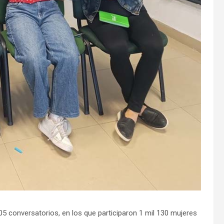
05 conversatorios, en los que participaron 1 mil 130 mujeres