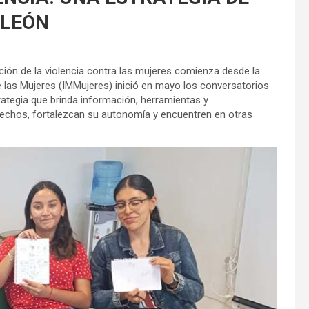
 LEÓN
ción de la violencia contra las mujeres comienza desde la
de las Mujeres (IMMujeres) inició en mayo los conversatorios
ategia que brinda información, herramientas y
hos, fortalezcan su autonomía y encuentren en otras