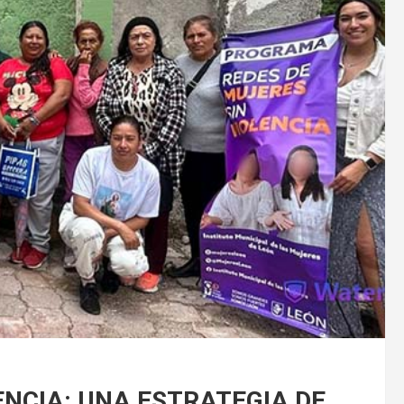
ENCIA: UNA ESTRATEGIA DE