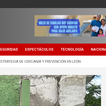
SEGURIDAD
ESPECTÁCULOS
TECNOLOGÍA
NACION
 ESTRATEGIA DE CERCANÍA Y PREVENCIÓN EN LEÓN