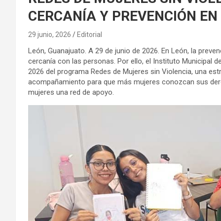
CERCANÍA Y PREVENCIÓN EN
29 junio, 2026
Editorial
León, Guanajuato. A 29 de junio de 2026. En León, la preven
cercanía con las personas. Por ello, el Instituto Municipal 
2026 del programa Redes de Mujeres sin Violencia, una estr
acompañamiento para que más mujeres conozcan sus derec
mujeres una red de apoyo.