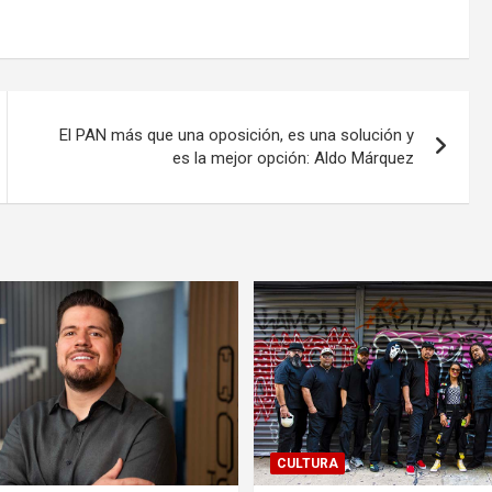
El PAN más que una oposición, es una solución y
es la mejor opción: Aldo Márquez
CULTURA