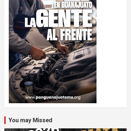
You may Missed