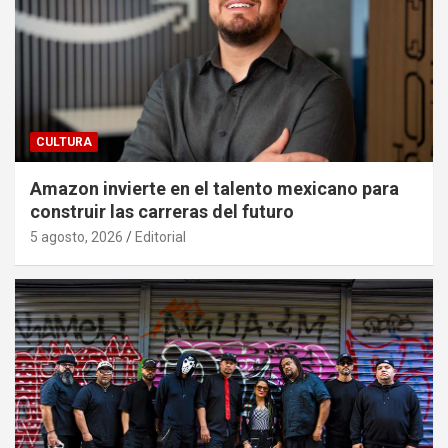
CULTURA
Amazon invierte en el talento mexicano para
construir las carreras del futuro
5 agosto, 2026
Editorial