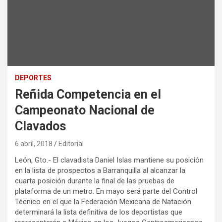
DEPORTES
Reñida Competencia en el
Campeonato Nacional de
Clavados
6 abril, 2018
Editorial
León, Gto.- El clavadista Daniel Islas mantiene su posición
en la lista de prospectos a Barranquilla al alcanzar la
cuarta posición durante la final de las pruebas de
plataforma de un metro. En mayo será parte del Control
Técnico en el que la Federación Mexicana de Natación
determinará la lista definitiva de los deportistas que