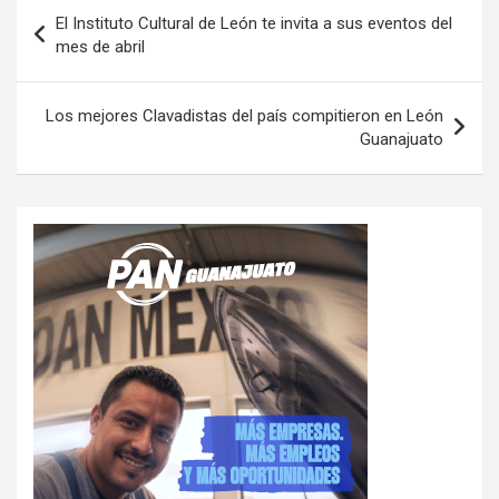
Navegación
El Instituto Cultural de León te invita a sus eventos del
de
mes de abril
entradas
Los mejores Clavadistas del país compitieron en León
Guanajuato