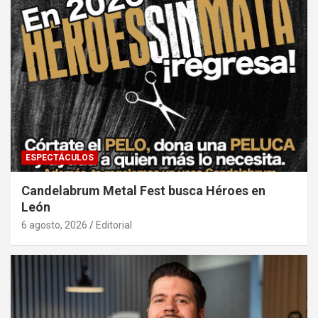
ESPECTÁCULOS
Candelabrum Metal Fest busca Héroes en
León
6 agosto, 2026
Editorial