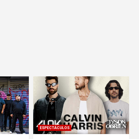
ESPECTÁCULOS