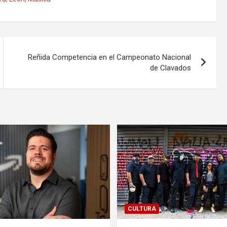
Reñida Competencia en el Campeonato Nacional
de Clavados
CULTURA