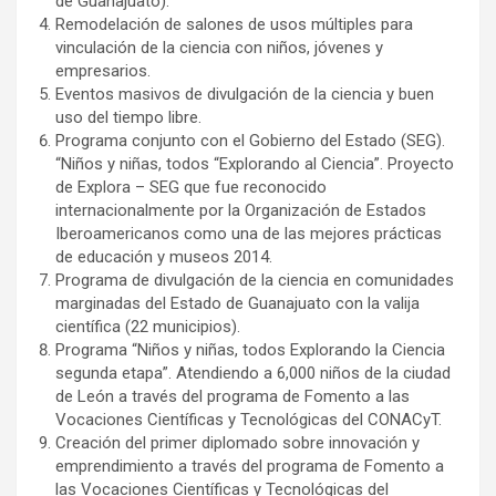
de Guanajuato).
Remodelación de salones de usos múltiples para
vinculación de la ciencia con niños, jóvenes y
empresarios.
Eventos masivos de divulgación de la ciencia y buen
uso del tiempo libre.
Programa conjunto con el Gobierno del Estado (SEG).
“Niños y niñas, todos “Explorando al Ciencia”. Proyecto
de Explora – SEG que fue reconocido
internacionalmente por la Organización de Estados
Iberoamericanos como una de las mejores prácticas
de educación y museos 2014.
Programa de divulgación de la ciencia en comunidades
marginadas del Estado de Guanajuato con la valija
científica (22 municipios).
Programa “Niños y niñas, todos Explorando la Ciencia
segunda etapa”. Atendiendo a 6,000 niños de la ciudad
de León a través del programa de Fomento a las
Vocaciones Científicas y Tecnológicas del CONACyT.
Creación del primer diplomado sobre innovación y
emprendimiento a través del programa de Fomento a
las Vocaciones Científicas y Tecnológicas del