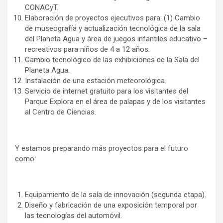
CONACyT.
Elaboración de proyectos ejecutivos para: (1) Cambio
de museografía y actualización tecnológica de la sala
del Planeta Agua y área de juegos infantiles educativo –
recreativos para niños de 4 a 12 años.
Cambio tecnológico de las exhibiciones de la Sala del
Planeta Agua.
Instalación de una estación meteorológica.
Servicio de internet gratuito para los visitantes del
Parque Explora en el área de palapas y de los visitantes
al Centro de Ciencias.
Y estamos preparando más proyectos para el futuro
como:
Equipamiento de la sala de innovación (segunda etapa).
Diseño y fabricación de una exposición temporal por
las tecnologías del automóvil.