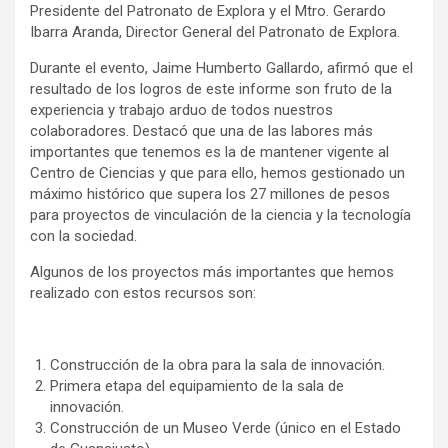
Presidente del Patronato de Explora y el Mtro. Gerardo
Ibarra Aranda, Director General del Patronato de Explora.
Durante el evento, Jaime Humberto Gallardo, afirmó que el
resultado de los logros de este informe son fruto de la
experiencia y trabajo arduo de todos nuestros
colaboradores. Destacó que una de las labores más
importantes que tenemos es la de mantener vigente al
Centro de Ciencias y que para ello, hemos gestionado un
máximo histórico que supera los 27 millones de pesos
para proyectos de vinculación de la ciencia y la tecnología
con la sociedad.
Algunos de los proyectos más importantes que hemos
realizado con estos recursos son:
Construcción de la obra para la sala de innovación.
Primera etapa del equipamiento de la sala de
innovación.
Construcción de un Museo Verde (único en el Estado