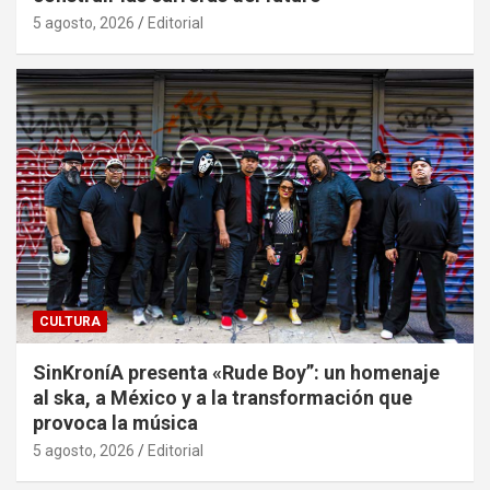
5 agosto, 2026
Editorial
CULTURA
SinKroníA presenta «Rude Boy”: un homenaje
al ska, a México y a la transformación que
provoca la música
5 agosto, 2026
Editorial