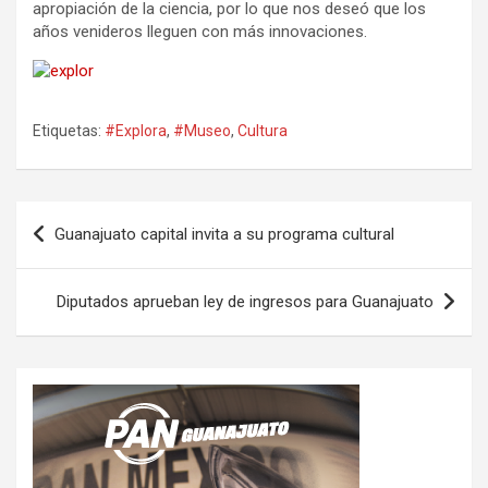
apropiación de la ciencia, por lo que nos deseó que los
años venideros lleguen con más innovaciones.
Etiquetas:
#Explora
,
#Museo
,
Cultura
Navegación
Guanajuato capital invita a su programa cultural
de
entradas
Diputados aprueban ley de ingresos para Guanajuato