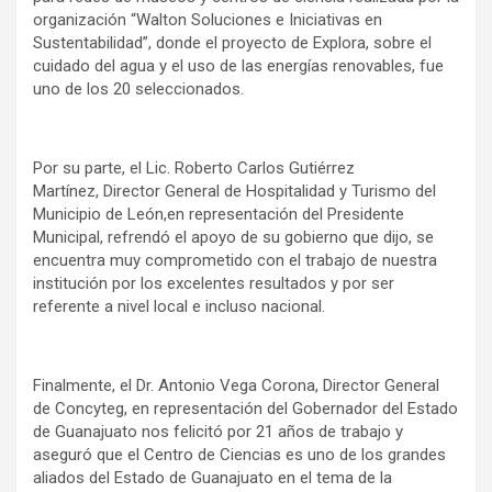
organización “Walton Soluciones e Iniciativas en
Sustentabilidad”, donde el proyecto de Explora, sobre el
cuidado del agua y el uso de las energías renovables, fue
uno de los 20 seleccionados.
Por su parte, el Lic. Roberto Carlos Gutiérrez
Martínez, Director General de Hospitalidad y Turismo del
Municipio de León,en representación del Presidente
Municipal, refrendó el apoyo de su gobierno que dijo, se
encuentra muy comprometido con el trabajo de nuestra
institución por los excelentes resultados y por ser
referente a nivel local e incluso nacional.
Finalmente, el Dr. Antonio Vega Corona, Director General
de Concyteg, en representación del Gobernador del Estado
de Guanajuato nos felicitó por 21 años de trabajo y
aseguró que el Centro de Ciencias es uno de los grandes
aliados del Estado de Guanajuato en el tema de la