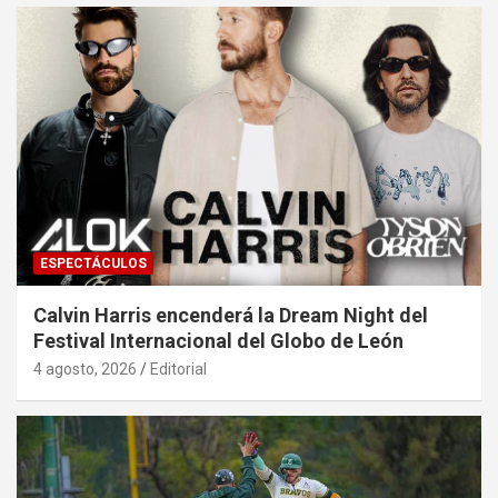
ESPECTÁCULOS
Calvin Harris encenderá la Dream Night del
Festival Internacional del Globo de León
4 agosto, 2026
Editorial