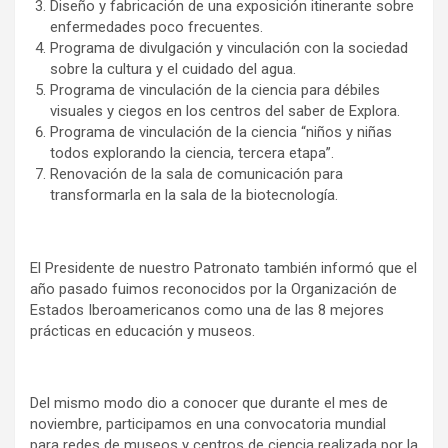
Diseño y fabricación de una exposición itinerante sobre
enfermedades poco frecuentes.
Programa de divulgación y vinculación con la sociedad
sobre la cultura y el cuidado del agua.
Programa de vinculación de la ciencia para débiles
visuales y ciegos en los centros del saber de Explora.
Programa de vinculación de la ciencia “niños y niñas
todos explorando la ciencia, tercera etapa”.
Renovación de la sala de comunicación para
transformarla en la sala de la biotecnología.
El Presidente de nuestro Patronato también informó que el
año pasado fuimos reconocidos por la Organización de
Estados Iberoamericanos como una de las 8 mejores
prácticas en educación y museos.
Del mismo modo dio a conocer que durante el mes de
noviembre, participamos en una convocatoria mundial
para redes de museos y centros de ciencia realizada por la