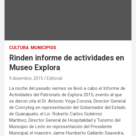
CULTURA
MUNICIPIOS
Rinden informe de actividades en
Museo Explora
9 diciembre, 2015
Editorial
La noche del pasado viernes se llevó a cabo el Informe de
Actividades del Patronato de Explora 2015, evento al que
se dieron cita el Dr. Antonio Vega Corona, Director General
de Concyteg en representación del Gobernador del Estado
de Guanajuato; el Lic. Roberto Carlos Gutiérrez
Martínez, Director General de Hospitalidad y Turismo del
Municipio de León en representación del Presidente
Municipal; el maestro Jaime Humberto Gallardo Saavedra,