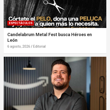
ESPECTÁCULOS
Candelabrum Metal Fest busca Héroes en
León
6 agosto, 2026
Editorial