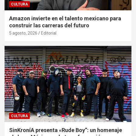
CULTURA
Amazon invierte en el talento mexicano para
construir las carreras del futuro
5 agosto, 2026
Editorial
CULTURA
SinKroníA presenta «Rude Boy”: un homenaje