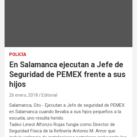
POLICÍA
En Salamanca ejecutan a Jefe de
Seguridad de PEMEX frente a sus
hijos
26 enero, 2018
Editorial
Salamanca, Gto.- Ejecutan a Jefe de seguridad de PEMEX
en Salamanca cuando llevaba a sus hijos pequeños a la
escuela, uno resulta herido.
Tadeo Lineol Alfonzo Rojas fungía como Director de
Seguridad Física de la Refinería Antonio M. Amor que