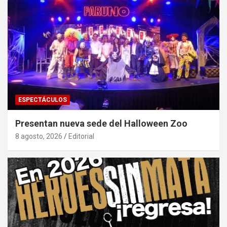
ESPECTÁCULOS
Presentan nueva sede del Halloween Zoo
8 agosto, 2026
Editorial