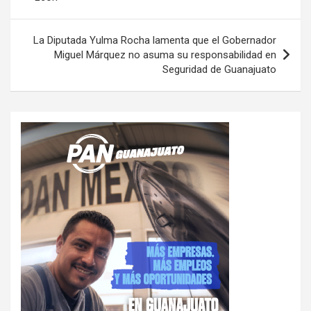
entradas
La Diputada Yulma Rocha lamenta que el Gobernador
Miguel Márquez no asuma su responsabilidad en
Seguridad de Guanajuato