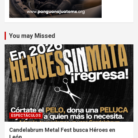
You may Missed
ESPECTÁCULOS
Candelabrum Metal Fest busca Héroes en
León