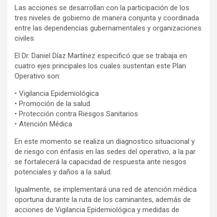
Las acciones se desarrollan con la participación de los
tres niveles de gobierno de manera conjunta y coordinada
entre las dependencias gubernamentales y organizaciones
civiles.
El Dr. Daniel Díaz Martínez especificó que se trabaja en
cuatro ejes principales los cuales sustentan este Plan
Operativo son:
• Vigilancia Epidemiológica
• Promoción de la salud
• Protección contra Riesgos Sanitarios
• Atención Médica
En este momento se realiza un diagnostico situacional y
de riesgo con énfasis en las sedes del operativo, a la par
se fortalecerá la capacidad de respuesta ante riesgos
potenciales y daños a la salud.
Igualmente, se implementará una red de atención médica
oportuna durante la ruta de los caminantes, además de
acciones de Vigilancia Epidemiológica y medidas de