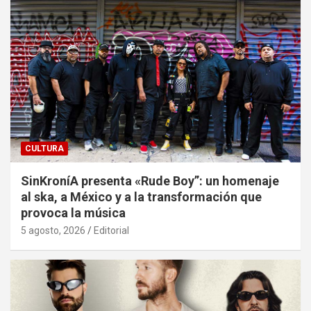
CULTURA
SinKroníA presenta «Rude Boy”: un homenaje
al ska, a México y a la transformación que
provoca la música
5 agosto, 2026
Editorial