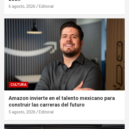
6 agosto, 2026
Editorial
CULTURA
Amazon invierte en el talento mexicano para
construir las carreras del futuro
5 agosto, 2026
Editorial