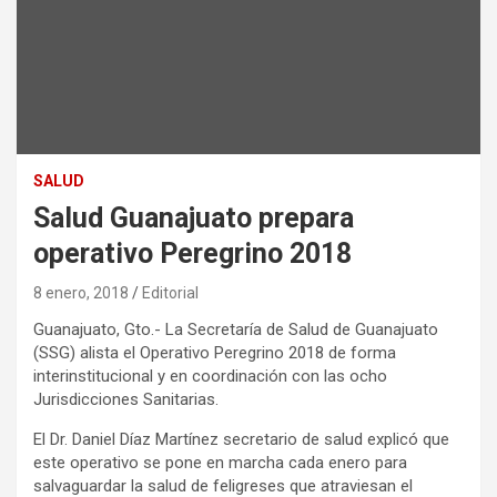
SALUD
Salud Guanajuato prepara
operativo Peregrino 2018
8 enero, 2018
Editorial
Guanajuato, Gto.- La Secretaría de Salud de Guanajuato
(SSG) alista el Operativo Peregrino 2018 de forma
interinstitucional y en coordinación con las ocho
Jurisdicciones Sanitarias.
El Dr. Daniel Díaz Martínez secretario de salud explicó que
este operativo se pone en marcha cada enero para
salvaguardar la salud de feligreses que atraviesan el