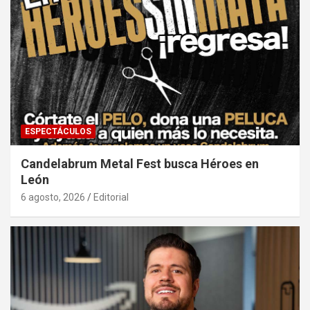
ESPECTÁCULOS
Candelabrum Metal Fest busca Héroes en
León
6 agosto, 2026
Editorial