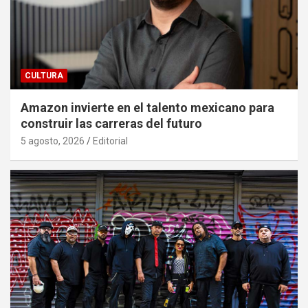
CULTURA
Amazon invierte en el talento mexicano para
construir las carreras del futuro
5 agosto, 2026
Editorial