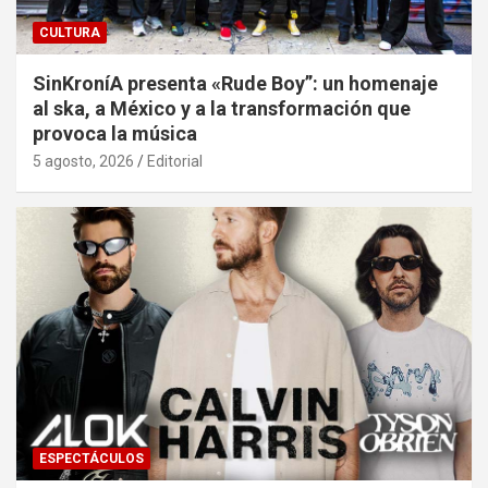
CULTURA
SinKroníA presenta «Rude Boy”: un homenaje
al ska, a México y a la transformación que
provoca la música
5 agosto, 2026
Editorial
ESPECTÁCULOS