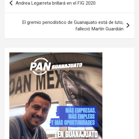
Andrea Legarreta brillará en el FIG 2020
de
entradas
El gremio periodístico de Guanajuato está de luto,
falleció Martín Guardián