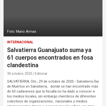
Foto: Mario Armas
INTERNACIONAL
Salvatierra Guanajuato suma ya
61 cuerpos encontrados en fosa
clandestina
30 octubre, 2020
Editorial
SALVATIERRA, Gto., 29 de octubre de 2020.- Salvatierra Dia
de Muertos en Salvatierra; donde se han encontrado más
de 60 cadaveress que la fiscalía no ha dado a conocer a
los medios locales, sin embargo miembros de diferentes
colectivos de organizaciones , nacionales y medios