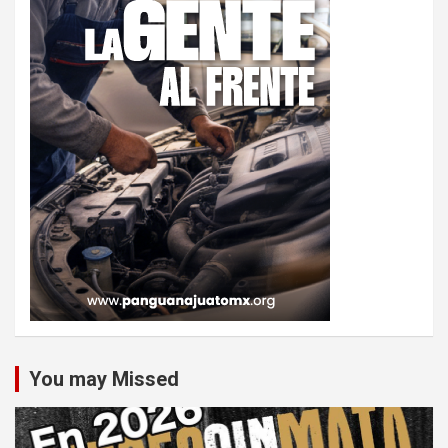
You may Missed