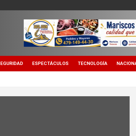
SEGURIDAD
ESPECTÁCULOS
TECNOLOGÍA
NACION