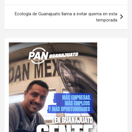
de
entradas
Ecología de Guanajuato llama a evitar quema en esta
temporada