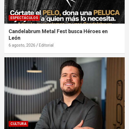
ESPECTÁCULOS
Candelabrum Metal Fest busca Héroes en
León
6 agosto, 2026
Editorial
CULTURA