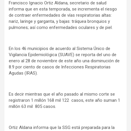
Francisco Ignacio Ortiz Aldana, secretario de salud
informa que en esta temporada, se incrementa el riesgo
de contraer enfermedades de vías respiratorias altas:
nariz, laringe y garganta, y bajas: tráquea bronquios y
pulmones; así como enfermedades oculares y de piel.
En los 46 municipios de acuerdo al Sistema Único de
Vigilancia Epidemiológica (SUAVE) se reporta del uno de
enero al 28 de noviembre de este año una disminución de
8.9 por ciento de casos de Infecciones Respiratorias
Agudas (IRAS).
Es decir mientras que el año pasado al mismo corte se
registraron 1 millón 168 mil 122 casos, este año suman 1
millón 63 mil 805 casos.
Ortiz Aldana informa que la SSG está preparada para la