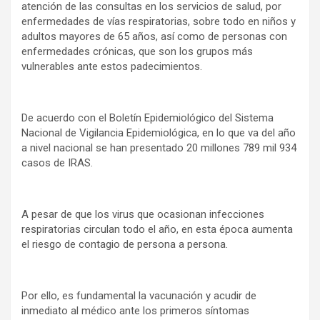
atención de las consultas en los servicios de salud, por
enfermedades de vías respiratorias, sobre todo en niños y
adultos mayores de 65 años, así como de personas con
enfermedades crónicas, que son los grupos más
vulnerables ante estos padecimientos.
De acuerdo con el Boletín Epidemiológico del Sistema
Nacional de Vigilancia Epidemiológica, en lo que va del año
a nivel nacional se han presentado 20 millones 789 mil 934
casos de IRAS.
A pesar de que los virus que ocasionan infecciones
respiratorias circulan todo el año, en esta época aumenta
el riesgo de contagio de persona a persona.
Por ello, es fundamental la vacunación y acudir de
inmediato al médico ante los primeros síntomas