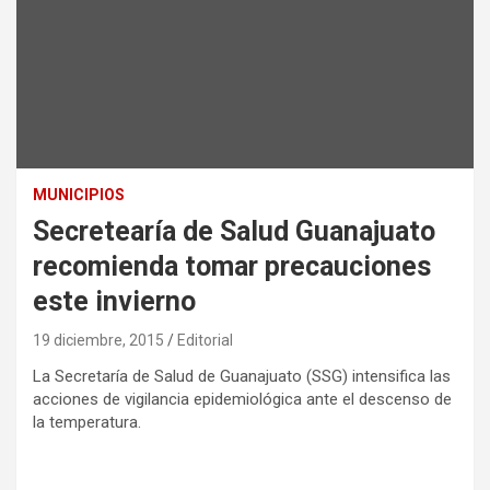
MUNICIPIOS
Secretearía de Salud Guanajuato
recomienda tomar precauciones
este invierno
19 diciembre, 2015
Editorial
La Secretaría de Salud de Guanajuato (SSG) intensifica las
acciones de vigilancia epidemiológica ante el descenso de
la temperatura.