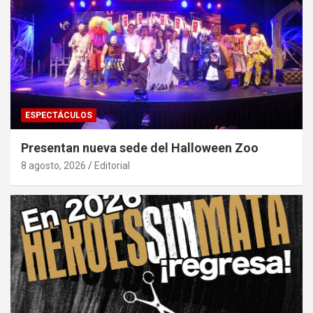
ESPECTÁCULOS
Presentan nueva sede del Halloween Zoo
8 agosto, 2026
Editorial