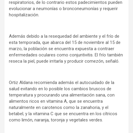
respiratorios, de lo contrario estos padecimientos pueden
evolucionar a neumonías o bronconeumonías y requerir
hospitalización.
Además debido a la resequedad del ambiente y el frío de
esta temporada, que abarca del 15 de noviembre al 15 de
marzo, la población se encuentra expuesta a contraer
enfermedades oculares como conjuntivitis. El frío también
reseca la piel, puede irritarla y producir comezón, señaló.
Ortiz Aldana recomienda además el autocuidado de la
salud evitando en lo posible los cambios bruscos de
temperatura y procurando una alimentación sana, con
alimentos ricos en vitamina A, que se encuentra
naturalmente en carotenos como la zanahoria, y el
betabel; y la vitamina C que se encuentra en los cítricos
como limón, naranja, toronja y vegetales verdes.