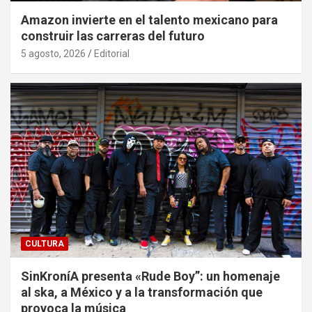
Amazon invierte en el talento mexicano para
construir las carreras del futuro
5 agosto, 2026
Editorial
CULTURA
SinKroníA presenta «Rude Boy”: un homenaje
al ska, a México y a la transformación que
provoca la música