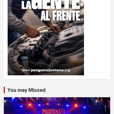
You may Missed