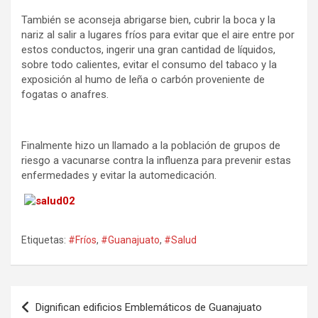
También se aconseja abrigarse bien, cubrir la boca y la
nariz al salir a lugares fríos para evitar que el aire entre por
estos conductos, ingerir una gran cantidad de líquidos,
sobre todo calientes, evitar el consumo del tabaco y la
exposición al humo de leña o carbón proveniente de
fogatas o anafres.
Finalmente hizo un llamado a la población de grupos de
riesgo a vacunarse contra la influenza para prevenir estas
enfermedades y evitar la automedicación.
Etiquetas:
#Fríos
,
#Guanajuato
,
#Salud
Navegación
Dignifican edificios Emblemáticos de Guanajuato