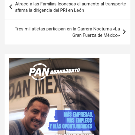
Atraco a las Familias leonesas el aumento al transporte
de
afirma la dirigencia del PRI en León
entradas
Tres mil atletas participan en la Carrera Nocturna «La
Gran Fuerza de México»