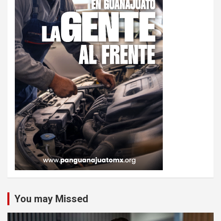
You may Missed