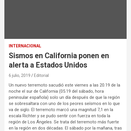
INTERNACIONAL
Sismos en California ponen en
alerta a Estados Unidos
6 julio, 2019
Editorial
Un nuevo terremoto sacudió este viernes a las 20.19 de la
noche el sur de California (05.19 del sábado, hora
peninsular española) solo un día después de que la región
se sobresaltara con uno de los peores seísmos en lo que
va de siglo. El terremoto marcó una magnitud 7,1 en la
escala Richter y se pudo sentir con fuerza en toda la
región de Los Ángeles. Se trata del terremoto más fuerte
en la región en dos décadas. El sábado por la mañana, tras