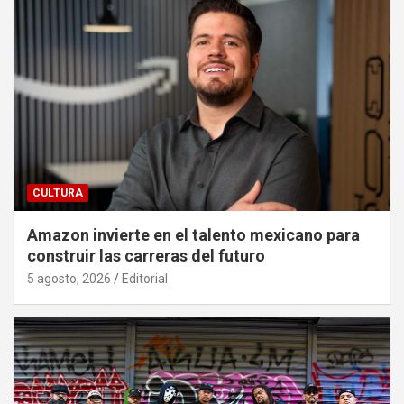
CULTURA
Amazon invierte en el talento mexicano para
construir las carreras del futuro
5 agosto, 2026
Editorial