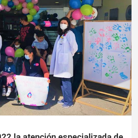
22 la atención especializada de