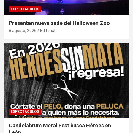
ESPECTÁCULOS
Presentan nueva sede del Halloween Zoo
8 agosto, 2026
Editorial
ESPECTÁCULOS
Candelabrum Metal Fest busca Héroes en
León