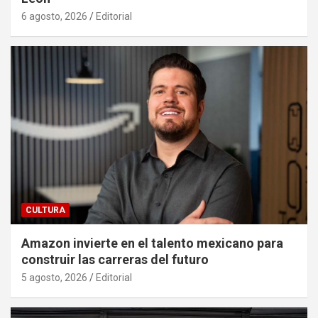
6 agosto, 2026
Editorial
CULTURA
Amazon invierte en el talento mexicano para
construir las carreras del futuro
5 agosto, 2026
Editorial