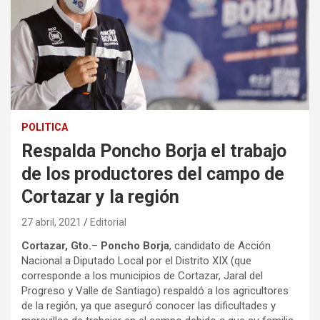
POLITICA
Respalda Poncho Borja el trabajo
de los productores del campo de
Cortazar y la región
27 abril, 2021
Editorial
Cortazar, Gto.
–
Poncho Borja
, candidato de Acción
Nacional a Diputado Local por el Distrito XIX (que
corresponde a los municipios de Cortazar, Jaral del
Progreso y Valle de Santiago) respaldó a los agricultores
de la región, ya que aseguró conocer las dificultades y