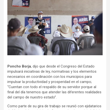
Poncho Borja
, dijo que desde el Congreso del Estado
impulsará iniciativas de ley, normativas y los elementos
necesarios en coordinación con los municipios para
impulsar la productividad y prosperidad en el campo;
“Cuentan con todo el respaldo de su servidor porque al
final del día tenemos que atender las diferentes realidades
del campo de nuestro estado”.
Como parte de su gira de trabajo se reunió con ejidatarios