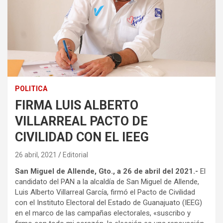
POLITICA
FIRMA LUIS ALBERTO
VILLARREAL PACTO DE
CIVILIDAD CON EL IEEG
26 abril, 2021
Editorial
San Miguel de Allende, Gto., a 26 de abril del 2021.-
El
candidato del PAN a la alcaldía de San Miguel de Allende,
Luis Alberto Villarreal García, firmó el Pacto de Civilidad
con el Instituto Electoral del Estado de Guanajuato (IEEG)
en el marco de las campañas electorales, «suscribo y