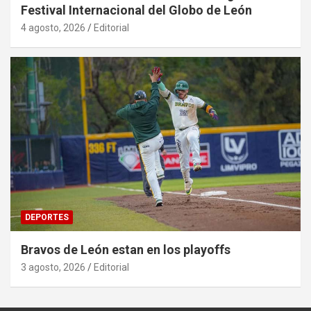
Festival Internacional del Globo de León
4 agosto, 2026
Editorial
DEPORTES
Bravos de León estan en los playoffs
3 agosto, 2026
Editorial