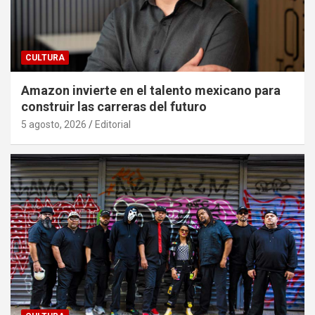
CULTURA
Amazon invierte en el talento mexicano para
construir las carreras del futuro
5 agosto, 2026
Editorial