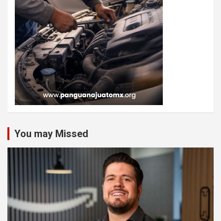
You may Missed