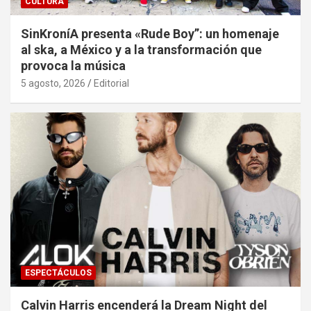
CULTURA
SinKroníA presenta «Rude Boy”: un homenaje
al ska, a México y a la transformación que
provoca la música
5 agosto, 2026
Editorial
ESPECTÁCULOS
Calvin Harris encenderá la Dream Night del