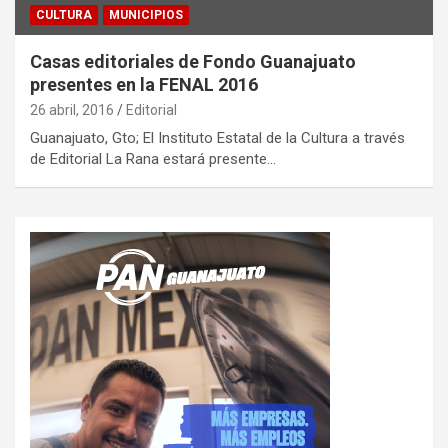
CULTURA
MUNICIPIOS
Casas editoriales de Fondo Guanajuato
presentes en la FENAL 2016
26 abril, 2016
Editorial
Guanajuato, Gto; El Instituto Estatal de la Cultura a través
de Editorial La Rana estará presente…