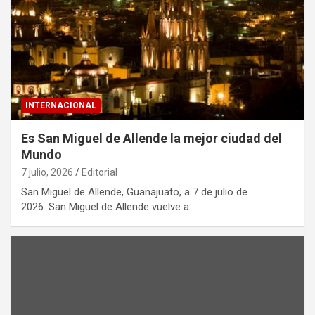
INTERNACIONAL
Es San Miguel de Allende la mejor ciudad del
Mundo
7 julio, 2026
Editorial
San Miguel de Allende, Guanajuato, a 7 de julio de
2026. San Miguel de Allende vuelve a…