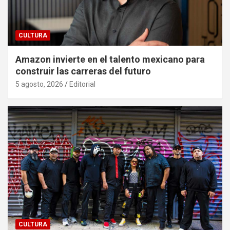
CULTURA
Amazon invierte en el talento mexicano para
construir las carreras del futuro
5 agosto, 2026
Editorial
CULTURA