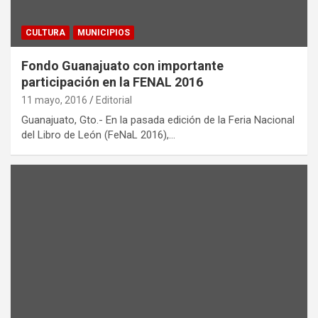
CULTURA
MUNICIPIOS
Fondo Guanajuato con importante
participación en la FENAL 2016
11 mayo, 2016
Editorial
Guanajuato, Gto.- En la pasada edición de la Feria Nacional
del Libro de León (FeNaL 2016),…