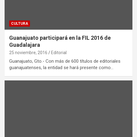
CULTURA
Guanajuato participará en la FIL 2016 de
Guadalajara
25 noviembre, 2016
Editorial
Guanajuato, Gto.- Con más de 600 títulos de editoriales
guanajuatenses, la entidad se hará presente como…