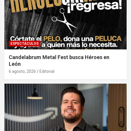
ESPECTÁCULOS
Candelabrum Metal Fest busca Héroes en
León
6 agosto, 2026
Editorial