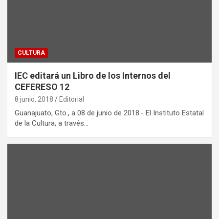
CULTURA
IEC editará un Libro de los Internos del
CEFERESO 12
8 junio, 2018
Editorial
Guanajuato, Gto., a 08 de junio de 2018.- El Instituto Estatal
de la Cultura, a través…