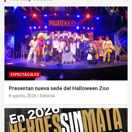
ESPECTÁCULOS
Presentan nueva sede del Halloween Zoo
8 agosto, 2026
Editorial