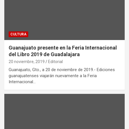
CULTURA
Guanajuato presente en la Feria Internacional
del Libro 2019 de Guadalajara
20 noviembre, 2019
Editorial
Guanajuato, Gto., a 20 de noviembre de 2019.- Ediciones
guanajuatenses viajarán nuevamente a la Feria
Internacional…