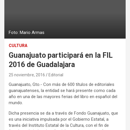
Foto: Mario Armas
CULTURA
Guanajuato participará en la FIL
2016 de Guadalajara
25 noviembre, 2016
Editorial
Guanajuato, Gto.- Con más de 600 títulos de editoriales
guanajuatenses, la entidad se hará presente como cada
año en una de las mayores ferias del libro en español del
mundo.
Dicha presencia se da a través de Fondo Guanajuato, que
es una iniciativa impulsada por el Gobierno Estatal, a
través del Instituto Estatal de la Cultura, con el fin de