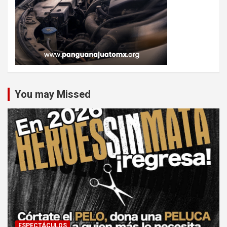
You may Missed
ESPECTÁCULOS