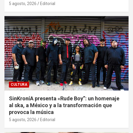
5 agosto, 2026
Editorial
CULTURA
SinKroníA presenta «Rude Boy”: un homenaje
al ska, a México y a la transformación que
provoca la música
5 agosto, 2026
Editorial