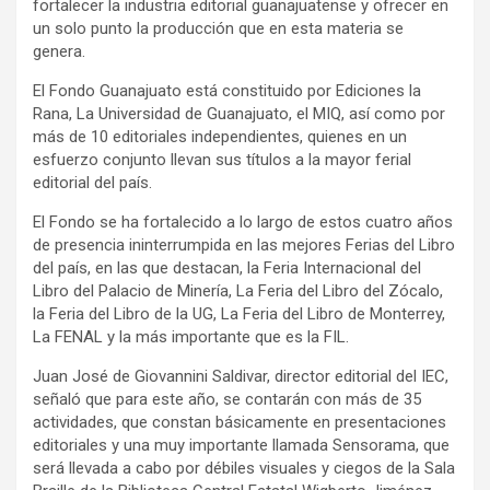
fortalecer la industria editorial guanajuatense y ofrecer en
un solo punto la producción que en esta materia se
genera.
El Fondo Guanajuato está constituido por Ediciones la
Rana, La Universidad de Guanajuato, el MIQ, así como por
más de 10 editoriales independientes, quienes en un
esfuerzo conjunto llevan sus títulos a la mayor ferial
editorial del país.
El Fondo se ha fortalecido a lo largo de estos cuatro años
de presencia ininterrumpida en las mejores Ferias del Libro
del país, en las que destacan, la Feria Internacional del
Libro del Palacio de Minería, La Feria del Libro del Zócalo,
la Feria del Libro de la UG, La Feria del Libro de Monterrey,
La FENAL y la más importante que es la FIL.
Juan José de Giovannini Saldivar, director editorial del IEC,
señaló que para este año, se contarán con más de 35
actividades, que constan básicamente en presentaciones
editoriales y una muy importante llamada Sensorama, que
será llevada a cabo por débiles visuales y ciegos de la Sala