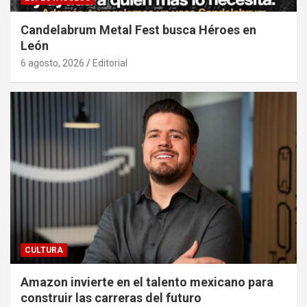
Candelabrum Metal Fest busca Héroes en
León
6 agosto, 2026
Editorial
CULTURA
Amazon invierte en el talento mexicano para
construir las carreras del futuro