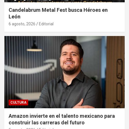
Candelabrum Metal Fest busca Héroes en
León
6 agosto, 2026
Editorial
CULTURA
Amazon invierte en el talento mexicano para
construir las carreras del futuro