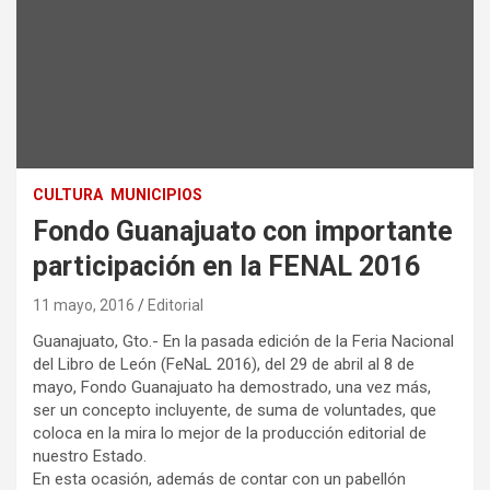
CULTURA
MUNICIPIOS
Fondo Guanajuato con importante
participación en la FENAL 2016
11 mayo, 2016
Editorial
Guanajuato, Gto.- En la pasada edición de la Feria Nacional
del Libro de León (FeNaL 2016), del 29 de abril al 8 de
mayo, Fondo Guanajuato ha demostrado, una vez más,
ser un concepto incluyente, de suma de voluntades, que
coloca en la mira lo mejor de la producción editorial de
nuestro Estado.
En esta ocasión, además de contar con un pabellón