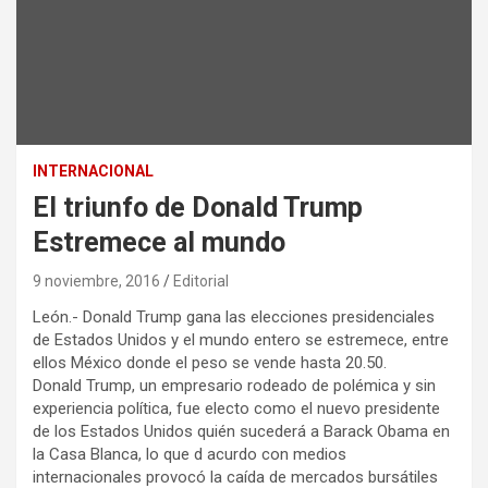
INTERNACIONAL
El triunfo de Donald Trump
Estremece al mundo
9 noviembre, 2016
Editorial
León.- Donald Trump gana las elecciones presidenciales
de Estados Unidos y el mundo entero se estremece, entre
ellos México donde el peso se vende hasta 20.50.
Donald Trump, un empresario rodeado de polémica y sin
experiencia política, fue electo como el nuevo presidente
de los Estados Unidos quién sucederá a Barack Obama en
la Casa Blanca, lo que d acurdo con medios
internacionales provocó la caída de mercados bursátiles