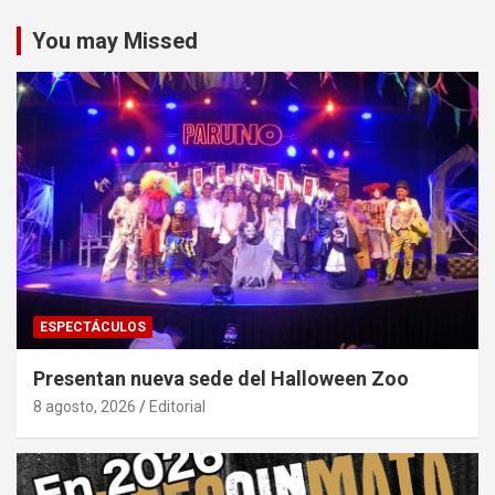
You may Missed
ESPECTÁCULOS
Presentan nueva sede del Halloween Zoo
8 agosto, 2026
Editorial