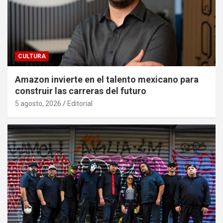
CULTURA
Amazon invierte en el talento mexicano para
construir las carreras del futuro
5 agosto, 2026
Editorial