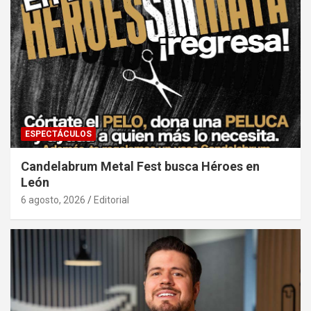
ESPECTÁCULOS
Candelabrum Metal Fest busca Héroes en
León
6 agosto, 2026
Editorial