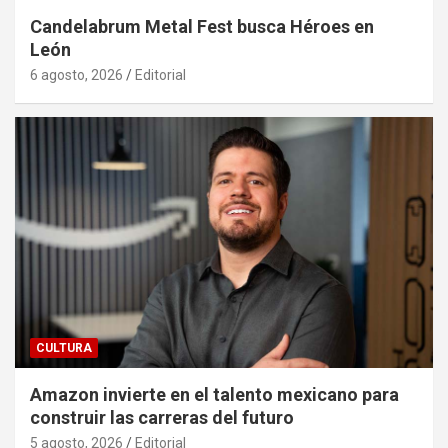
Candelabrum Metal Fest busca Héroes en
León
6 agosto, 2026
Editorial
CULTURA
Amazon invierte en el talento mexicano para
construir las carreras del futuro
5 agosto, 2026
Editorial