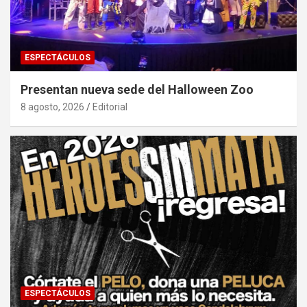
ESPECTÁCULOS
Presentan nueva sede del Halloween Zoo
8 agosto, 2026
Editorial
ESPECTÁCULOS