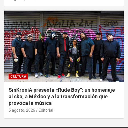
CULTURA
SinKroníA presenta «Rude Boy”: un homenaje
al ska, a México y a la transformación que
provoca la música
5 agosto, 2026
Editorial