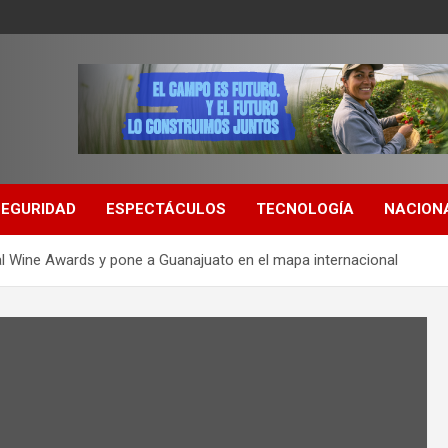
SEGURIDAD
ESPECTÁCULOS
TECNOLOGÍA
NACION
nal Wine Awards y pone a Guanajuato en el mapa internacional