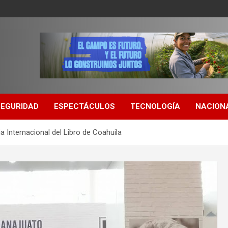
SEGURIDAD
ESPECTÁCULOS
TECNOLOGÍA
NACION
a Internacional del Libro de Coahuila