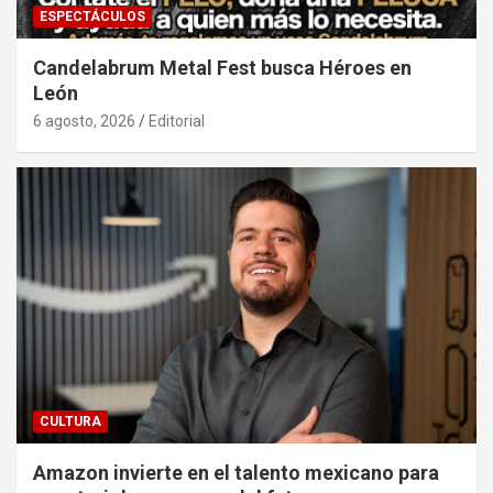
ESPECTÁCULOS
Candelabrum Metal Fest busca Héroes en
León
6 agosto, 2026
Editorial
CULTURA
Amazon invierte en el talento mexicano para