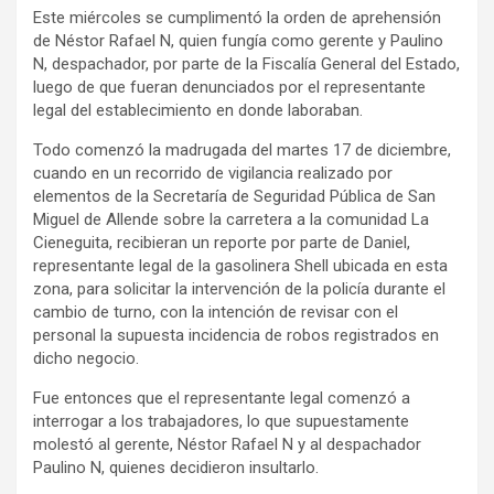
Este miércoles se cumplimentó la orden de aprehensión
de Néstor Rafael N, quien fungía como gerente y Paulino
N, despachador, por parte de la Fiscalía General del Estado,
luego de que fueran denunciados por el representante
legal del establecimiento en donde laboraban.
Todo comenzó la madrugada del martes 17 de diciembre,
cuando en un recorrido de vigilancia realizado por
elementos de la Secretaría de Seguridad Pública de San
Miguel de Allende sobre la carretera a la comunidad La
Cieneguita, recibieran un reporte por parte de Daniel,
representante legal de la gasolinera Shell ubicada en esta
zona, para solicitar la intervención de la policía durante el
cambio de turno, con la intención de revisar con el
personal la supuesta incidencia de robos registrados en
dicho negocio.
Fue entonces que el representante legal comenzó a
interrogar a los trabajadores, lo que supuestamente
molestó al gerente, Néstor Rafael N y al despachador
Paulino N, quienes decidieron insultarlo.