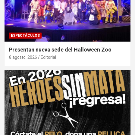
ESPECTÁCULOS
Presentan nueva sede del Halloween Zoo
8 agosto, 2026
Editorial