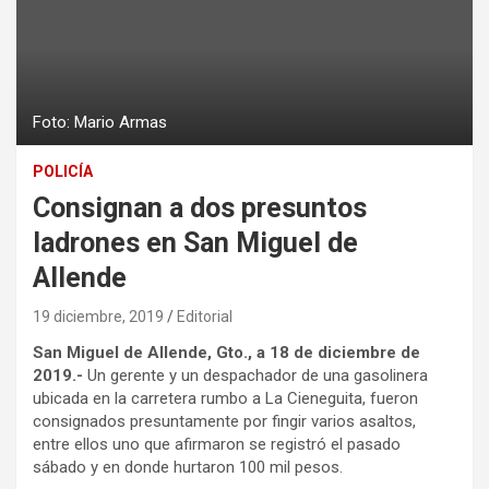
Foto: Mario Armas
POLICÍA
Consignan a dos presuntos
ladrones en San Miguel de
Allende
19 diciembre, 2019
Editorial
San Miguel de Allende, Gto., a 18 de diciembre de
2019.-
Un gerente y un despachador de una gasolinera
ubicada en la carretera rumbo a La Cieneguita, fueron
consignados presuntamente por fingir varios asaltos,
entre ellos uno que afirmaron se registró el pasado
sábado y en donde hurtaron 100 mil pesos.