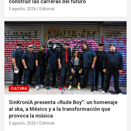
construir las carreras del futuro
5 agosto, 2026
Editorial
CULTURA
SinKroníA presenta «Rude Boy”: un homenaje
al ska, a México y a la transformación que
provoca la música
5 agosto, 2026
Editorial