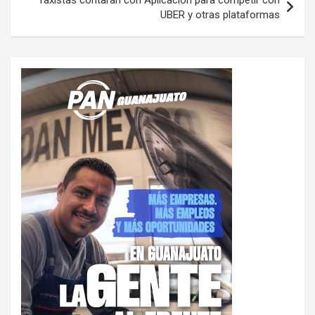
Taxistas contarán con Aplicación para competir con
UBER y otras plataformas