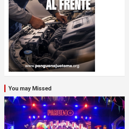
You may Missed