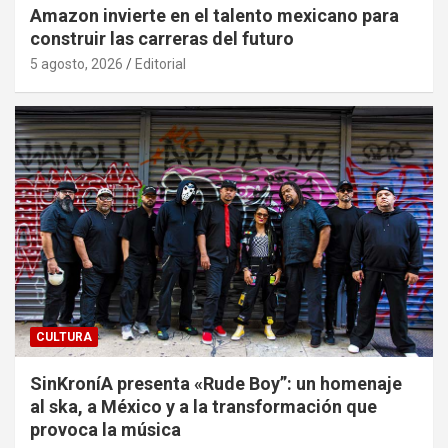
Amazon invierte en el talento mexicano para
construir las carreras del futuro
5 agosto, 2026
Editorial
CULTURA
SinKroníA presenta «Rude Boy”: un homenaje
al ska, a México y a la transformación que
provoca la música