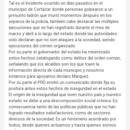
Tal es el incidente ocurrido en días pasados en el
municipio de Cortázar donde personas golpearon a un
presunto ladrón que murió momentos después en los
separos de la policía, también cabe destacar las múltiples
ejecuciones que se han registrado durante el mes de
marzo y abril a lo largo del estado donde las autoridades
solo declaran que no son ataques a la sociedad, siendo
ejecuciones del crimen organizado.
Por su parte el gobernador del estado ha minimizado
estos hechos catalogando como delitos del orden común,
señalando que los alcaldes son los que traen la
información directa de cada municipio y nosotros
estamos para apoyarlos declaro Márquez.
Por su parte el PRD emitió un comunicado donde fija su
postura antes estos hechos de inseguridad en el estado
El origen de la inseguridad que viven nuestro país y nuestro
estado se debe a una descomposición social crónica. Es
consecuencia tanto de las políticas públicas que no han
logrado resultados satisfactorios, como de sectores
diversos de la sociedad. Es un fenómeno acendrado por
todos, desde quienes actuamos y hasta quienes somos