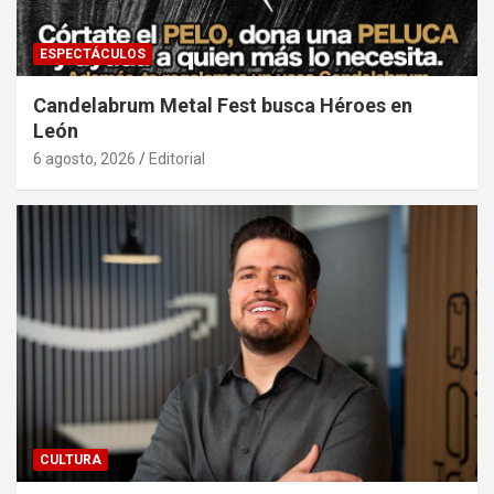
ESPECTÁCULOS
Candelabrum Metal Fest busca Héroes en
León
6 agosto, 2026
Editorial
CULTURA