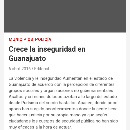
MUNICIPIOS
POLICÍA
Crece la inseguridad en
Guanajuato
6 abril, 2016
Editorial
La violencia y le inseguridad Aumentan en el estado de
Guanajuato de acuerdo con la percepción de diferentes
grupos sociales y organizaciones no gubernamentales.
Asaltos y crímenes dolosos azotan a lo largo del estado
desde Purísima del rincón hasta los Apaseo, donde poco
apoco han surgido acontecimientos donde la gente tiene
que hacer justicia por su propia mano ya que según
ciudadanos los cuerpos de seguridad pública no han sido
muy eficaces a la hora de actuar,