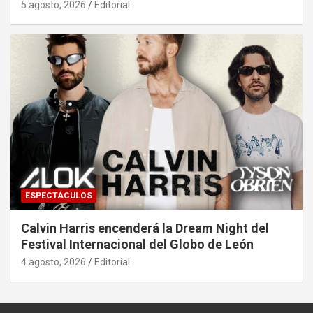
5 agosto, 2026
Editorial
ESPECTÁCULOS
Calvin Harris encenderá la Dream Night del
Festival Internacional del Globo de León
4 agosto, 2026
Editorial