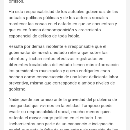
omisos.
Ha sido responsabilidad de los actuales gobiernos, de las
actuales políticas públicas y de los actores sociales
mantener las cosas en el estado en que se encuentran y
que es en franca descomposición y crecimiento
exponencial de delitos de toda índole.
Resulta por demás indolente e irresponsable que el
gobernador de nuestro estado refiera que sobre los
intentos y linchamientos efectivos registrados en
diferentes localidades del estado tienen más información
los presidentes municipales y quiera endilgarles esos
hechos como consecuencia de una labor deficiente labor
preventiva, misma que corresponde a ambos niveles de
gobierno.
Nadie puede ser omiso ante la gravedad del problema de
inseguridad que vivimos en la entidad. Tampoco puede
evadir su responsabilidad social, mucho menos quien
ostenta el mayor cargo político en el estado. Los
linchamientos son parte de un cansancio e indignación