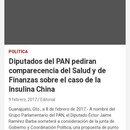
POLITICA
Diputados del PAN pediran
comparecencia del Salud y de
Finanzas sobre el caso de la
Insulina China
9 febrero, 2017
Editorial
Guanajuato, Gto., a 8 de febrero de 2017.- A nombre del
Grupo Parlamentario del PAN, el Diputado Éctor Jaime
Ramírez Barba someterá a consideración de la junta de
Gobierno y Coordinación Política, una propuesta de punto