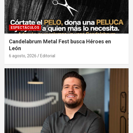
ESPECTÁCULOS
Candelabrum Metal Fest busca Héroes en
León
6 agosto, 2026
Editorial