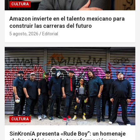
CULTURA
Amazon invierte en el talento mexicano para
construir las carreras del futuro
5 agosto, 2026
Editorial
CULTURA
SinKroníA presenta «Rude Boy”: un homenaje