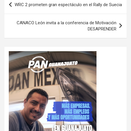
Navegación
WRC 2 prometen gran espectáculo en el Rally de Suecia
de
entradas
CANACO León invita a la conferencia de Motivación
DESAPRENDER