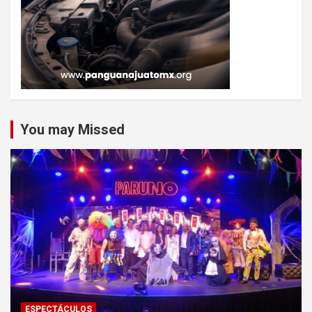
You may Missed
ESPECTÁCULOS