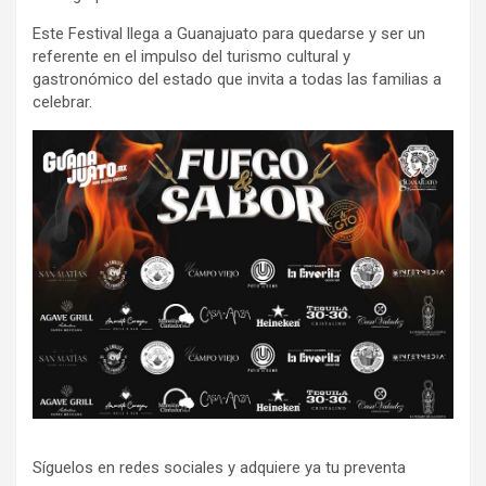
Este Festival llega a Guanajuato para quedarse y ser un
referente en el impulso del turismo cultural y
gastronómico del estado que invita a todas las familias a
celebrar.
Síguelos en redes sociales y adquiere ya tu preventa