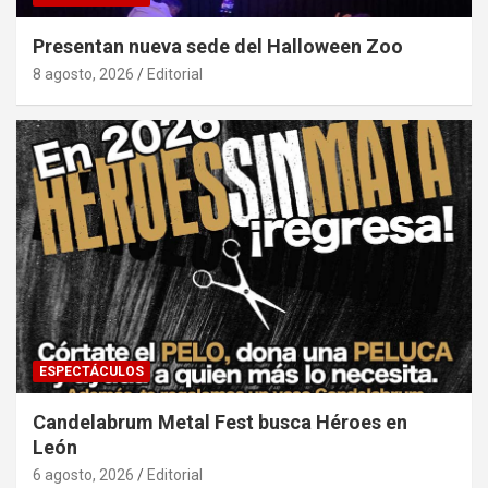
Presentan nueva sede del Halloween Zoo
8 agosto, 2026
Editorial
ESPECTÁCULOS
Candelabrum Metal Fest busca Héroes en
León
6 agosto, 2026
Editorial