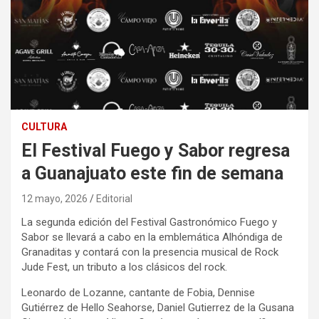
CULTURA
El Festival Fuego y Sabor regresa
a Guanajuato este fin de semana
12 mayo, 2026
Editorial
La segunda edición del Festival Gastronómico Fuego y
Sabor se llevará a cabo en la emblemática Alhóndiga de
Granaditas y contará con la presencia musical de Rock
Jude Fest, un tributo a los clásicos del rock.
Leonardo de Lozanne, cantante de Fobia, Dennise
Gutiérrez de Hello Seahorse, Daniel Gutierrez de la Gusana