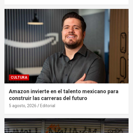
CULTURA
Amazon invierte en el talento mexicano para
construir las carreras del futuro
5 agosto, 2026
Editorial