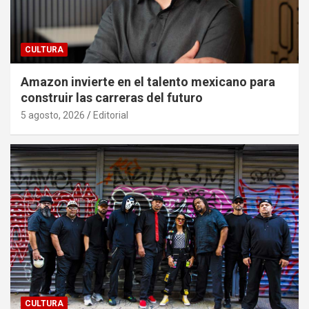
CULTURA
Amazon invierte en el talento mexicano para
construir las carreras del futuro
5 agosto, 2026
Editorial
CULTURA