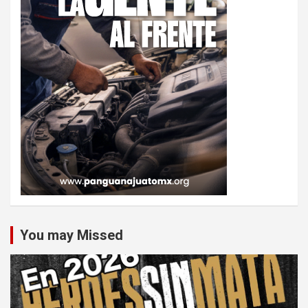
You may Missed