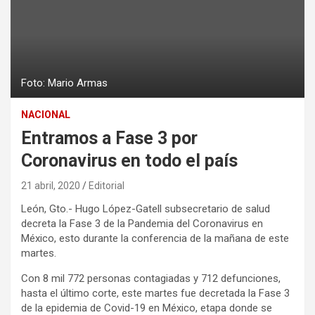
Foto: Mario Armas
NACIONAL
Entramos a Fase 3 por
Coronavirus en todo el país
21 abril, 2020
Editorial
León, Gto.- Hugo López-Gatell subsecretario de salud
decreta la Fase 3 de la Pandemia del Coronavirus en
México, esto durante la conferencia de la mañana de este
martes.
Con 8 mil 772 personas contagiadas y 712 defunciones,
hasta el último corte, este martes fue decretada la Fase 3
de la epidemia de Covid-19 en México, etapa donde se