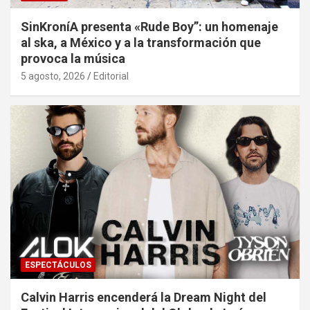
SinKroníA presenta «Rude Boy”: un homenaje
al ska, a México y a la transformación que
provoca la música
5 agosto, 2026
Editorial
ESPECTÁCULOS
Calvin Harris encenderá la Dream Night del