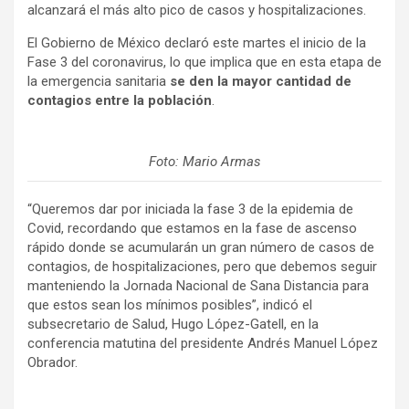
alcanzará el más alto pico de casos y hospitalizaciones.
El Gobierno de México declaró este martes el inicio de la
Fase 3 del coronavirus, lo que implica que en esta etapa de
la emergencia sanitaria
se den la mayor cantidad de
contagios entre la población
.
Foto: Mario Armas
“Queremos dar por iniciada la fase 3 de la epidemia de
Covid, recordando que estamos en la fase de ascenso
rápido donde se acumularán un gran número de casos de
contagios, de hospitalizaciones, pero que debemos seguir
manteniendo la Jornada Nacional de Sana Distancia para
que estos sean los mínimos posibles”, indicó el
subsecretario de Salud, Hugo López-Gatell, en la
conferencia matutina del presidente Andrés Manuel López
Obrador.