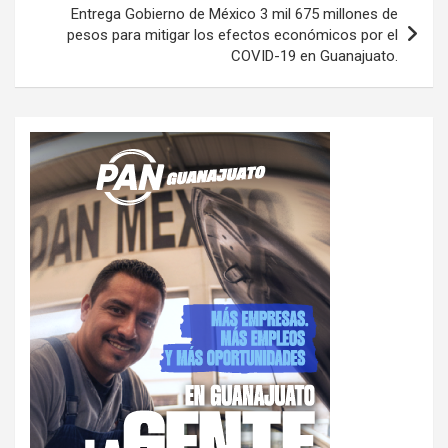
Entrega Gobierno de México 3 mil 675 millones de
pesos para mitigar los efectos económicos por el
COVID-19 en Guanajuato.