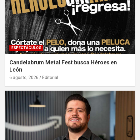
ESPECTÁCULOS
Candelabrum Metal Fest busca Héroes en
León
6 agosto, 2026
Editorial