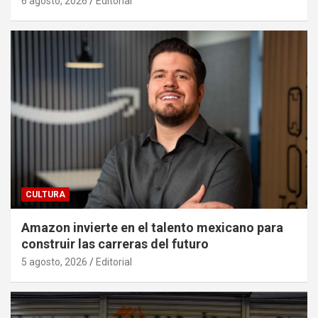
6 agosto, 2026
Editorial
CULTURA
Amazon invierte en el talento mexicano para
construir las carreras del futuro
5 agosto, 2026
Editorial