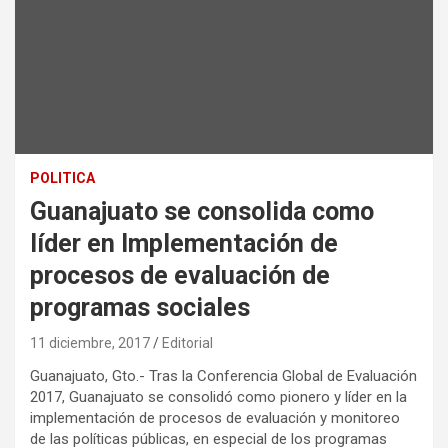
POLITICA
Guanajuato se consolida como
líder en Implementación de
procesos de evaluación de
programas sociales
11 diciembre, 2017
Editorial
Guanajuato, Gto.- Tras la Conferencia Global de Evaluación
2017, Guanajuato se consolidó como pionero y líder en la
implementación de procesos de evaluación y monitoreo
de las políticas públicas, en especial de los programas