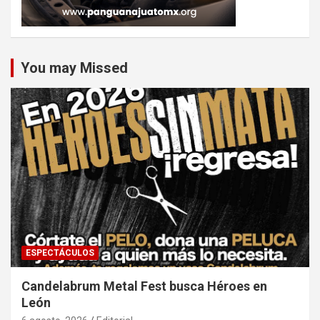
You may Missed
ESPECTÁCULOS
Candelabrum Metal Fest busca Héroes en
León