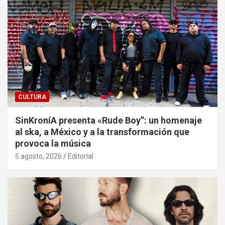
CULTURA
SinKroníA presenta «Rude Boy”: un homenaje
al ska, a México y a la transformación que
provoca la música
5 agosto, 2026
Editorial