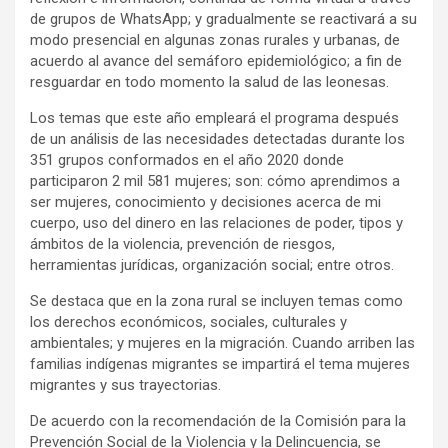
de grupos de WhatsApp; y gradualmente se reactivará a su
modo presencial en algunas zonas rurales y urbanas, de
acuerdo al avance del semáforo epidemiológico; a fin de
resguardar en todo momento la salud de las leonesas.
Los temas que este año empleará el programa después
de un análisis de las necesidades detectadas durante los
351 grupos conformados en el año 2020 donde
participaron 2 mil 581 mujeres; son: cómo aprendimos a
ser mujeres, conocimiento y decisiones acerca de mi
cuerpo, uso del dinero en las relaciones de poder, tipos y
ámbitos de la violencia, prevención de riesgos,
herramientas jurídicas, organización social; entre otros.
Se destaca que en la zona rural se incluyen temas como
los derechos económicos, sociales, culturales y
ambientales; y mujeres en la migración. Cuando arriben las
familias indígenas migrantes se impartirá el tema mujeres
migrantes y sus trayectorias.
De acuerdo con la recomendación de la Comisión para la
Prevención Social de la Violencia y la Delincuencia, se