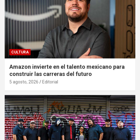
CULTURA
Amazon invierte en el talento mexicano para
construir las carreras del futuro
5 agosto, 2026
Editorial