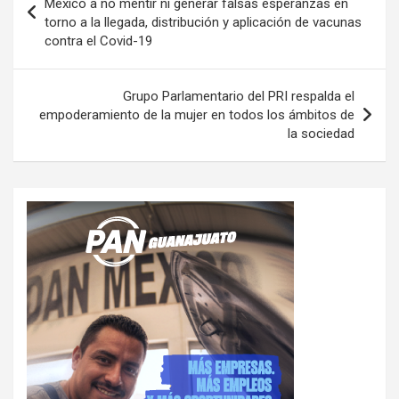
México a no mentir ni generar falsas esperanzas en
torno a la llegada, distribución y aplicación de vacunas
entradas
contra el Covid-19
Grupo Parlamentario del PRI respalda el
empoderamiento de la mujer en todos los ámbitos de
la sociedad