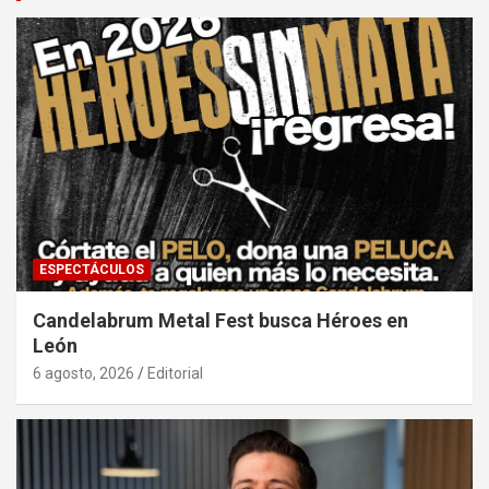
ESPECTÁCULOS
Candelabrum Metal Fest busca Héroes en
León
6 agosto, 2026
Editorial