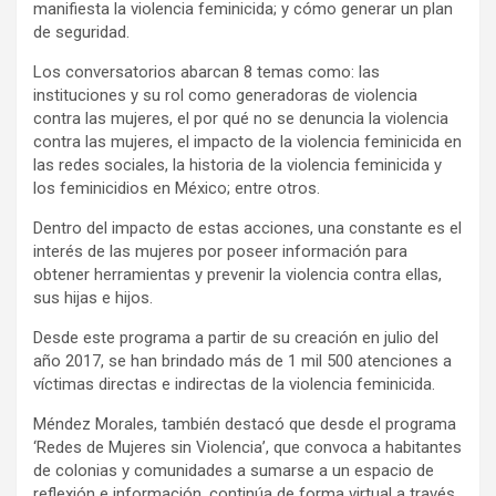
manifiesta la violencia feminicida; y cómo generar un plan
de seguridad.
Los conversatorios abarcan 8 temas como: las
instituciones y su rol como generadoras de violencia
contra las mujeres, el por qué no se denuncia la violencia
contra las mujeres, el impacto de la violencia feminicida en
las redes sociales, la historia de la violencia feminicida y
los feminicidios en México; entre otros.
Dentro del impacto de estas acciones, una constante es el
interés de las mujeres por poseer información para
obtener herramientas y prevenir la violencia contra ellas,
sus hijas e hijos.
Desde este programa a partir de su creación en julio del
año 2017, se han brindado más de 1 mil 500 atenciones a
víctimas directas e indirectas de la violencia feminicida.
Méndez Morales, también destacó que desde el programa
‘Redes de Mujeres sin Violencia’, que convoca a habitantes
de colonias y comunidades a sumarse a un espacio de
reflexión e información, continúa de forma virtual a través