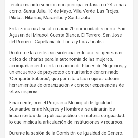
tendrá una intervención con principal énfasis en 24 zonas
como: Santa Julia, 10 de Mayo, Villa Verde, Las Trojes,
Piletas, Hilamas, Maravillas y Santa Julia.
En la zona rural se abordarán 20 comunidades como San
Agustín del Mirasol, Cuesta Blanca, El Terrero, San José
del Romero, Capellanía de Loera y Los Jacales.
Dentro de las redes sin violencia, este año se generarán
ciclos de charlas para la autonomía de las mujeres,
acompañamiento en la creación de Planes de Negocios; y
un encuentro de proyectos comunitarios denominado
‘Compartir Saberes’, que permita a las mujeres adquirir
herramientas de organización y conocer experiencias de
otras mujeres.
Finalmente, con el Programa Municipal de Igualdad
Sustantiva entre Mujeres y Hombres, se afinarán los
lineamientos de la política pública en materia de igualdad,
lo que implica la articulación de instituciones y recursos.
Durante la sesión de la Comisión de Igualdad de Género,