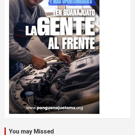
You may Missed