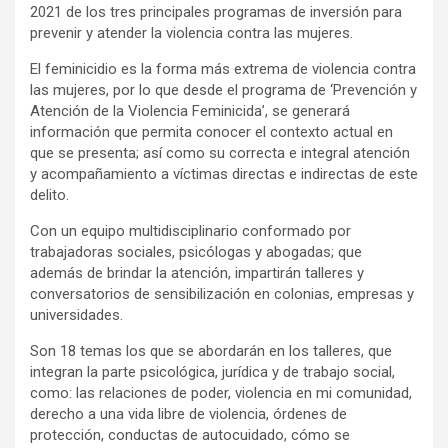
2021 de los tres principales programas de inversión para
prevenir y atender la violencia contra las mujeres.
El feminicidio es la forma más extrema de violencia contra
las mujeres, por lo que desde el programa de ‘Prevención y
Atención de la Violencia Feminicida’, se generará
información que permita conocer el contexto actual en
que se presenta; así como su correcta e integral atención
y acompañamiento a víctimas directas e indirectas de este
delito.
Con un equipo multidisciplinario conformado por
trabajadoras sociales, psicólogas y abogadas; que
además de brindar la atención, impartirán talleres y
conversatorios de sensibilización en colonias, empresas y
universidades.
Son 18 temas los que se abordarán en los talleres, que
integran la parte psicológica, jurídica y de trabajo social,
como: las relaciones de poder, violencia en mi comunidad,
derecho a una vida libre de violencia, órdenes de
protección, conductas de autocuidado, cómo se