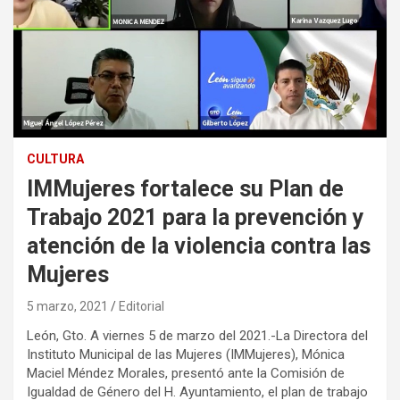
CULTURA
IMMujeres fortalece su Plan de
Trabajo 2021 para la prevención y
atención de la violencia contra las
Mujeres
5 marzo, 2021
Editorial
León, Gto. A viernes 5 de marzo del 2021.-La Directora del
Instituto Municipal de las Mujeres (IMMujeres), Mónica
Maciel Méndez Morales, presentó ante la Comisión de
Igualdad de Género del H. Ayuntamiento, el plan de trabajo