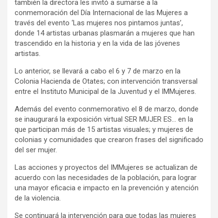
también la directora les invitó a sumarse a la
conmemoración del Día Internacional de las Mujeres a
través del evento ‘Las mujeres nos pintamos juntas’,
donde 14 artistas urbanas plasmarán a mujeres que han
trascendido en la historia y en la vida de las jóvenes
artistas.
Lo anterior, se llevará a cabo el 6 y 7 de marzo en la
Colonia Hacienda de Otates; con intervención transversal
entre el Instituto Municipal de la Juventud y el IMMujeres.
Además del evento conmemorativo el 8 de marzo, donde
se inaugurará la exposición virtual SER MUJER ES… en la
que participan más de 15 artistas visuales; y mujeres de
colonias y comunidades que crearon frases del significado
del ser mujer.
Las acciones y proyectos del IMMujeres se actualizan de
acuerdo con las necesidades de la población, para lograr
una mayor eficacia e impacto en la prevención y atención
de la violencia.
Se continuará la intervención para que todas las mujeres