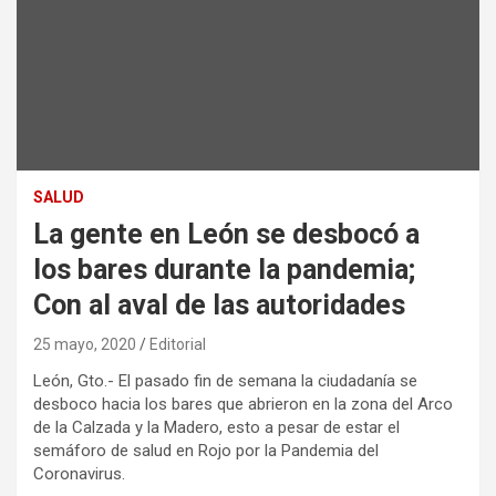
SALUD
La gente en León se desbocó a
los bares durante la pandemia;
Con al aval de las autoridades
25 mayo, 2020
Editorial
León, Gto.- El pasado fin de semana la ciudadanía se
desboco hacia los bares que abrieron en la zona del Arco
de la Calzada y la Madero, esto a pesar de estar el
semáforo de salud en Rojo por la Pandemia del
Coronavirus.