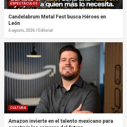
ESPECTÁCULOS
Candelabrum Metal Fest busca Héroes en
León
6 agosto, 2026
Editorial
CULTURA
Amazon invierte en el talento mexicano para