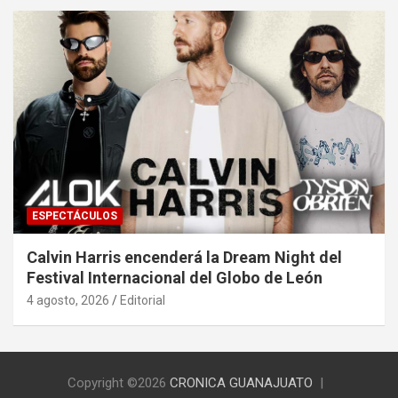
ESPECTÁCULOS
Calvin Harris encenderá la Dream Night del
Festival Internacional del Globo de León
4 agosto, 2026
Editorial
Copyright ©2026
CRONICA GUANAJUATO